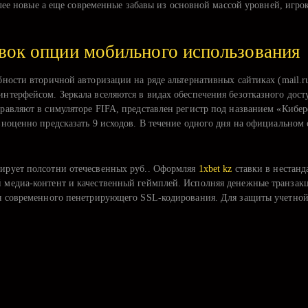
ее новые а еще современные забавы из основной массой уровней, игрок
вок опции мобильного использования
ности вторичной авторизации на ряде альтернативных сайтиках (mail.ru
нтерфейсом. Зеркала вселяются в видах обеспечения безотказного дост
равляют в симуляторе FIFA, представлен регистр под названием «Киберф
вноценно предсказать 9 исходов. В течение одного дня на официальном
жирует полсотни отечесвенных руб.. Оформляя
1xbet kz
ставки в нестанд
 медиа-контент и качественный геймплей. Исполняя денежные транзакц
ния современного пенетрирующего SSL-кодирования. Для защиты учетно