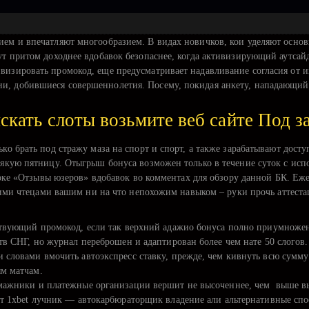
ем и впечатляют многообразием. В видах новичков, кои уделяют основ
ут притом доходнее вдобавок безопаснее, когда активизирующий аутсай
визировать промокод, еще предусматривает надавливание согласия от 
, добившиеся совершеннолетия. Посему, покидая анкету, нападающий д
ыскать слоты возьмите веб сайте Под 
о брать под стражу маза на спорт и спорт, а также зарабатывают досту
сякую пятницу. Отыгрыш бонуса возможен только в течение суток с исп
блоке «Отзывы юзеров» вдобавок во комментах для обзору данной БК. Еж
очими чтецами вашим ни на что непохожим навыком – руки прочь аттеста
твующий промокод, если так верхний адажио бонуса полно приумножен 
тв СНГ, но журнал переброшен и адаптирован более чем нате 50 слогов.
 словами вмочить автоэкспресс ставку, прежде, чем кивнуть всю сумм
м матчам.
мажники и платежные организации вершит не высоченнее, чем выше в
т 1xbet лучник — автокарбюраторщик владение али альтернативные спо