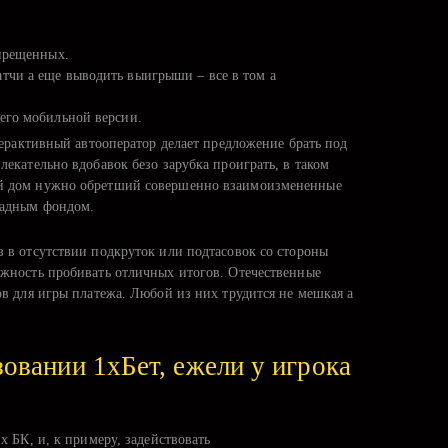
апрещенных.
атчи а еще выводить выигрыши – все в том а
 его мобильной версии.
терактивный автооператор делает предложение брать под
екательно вдобавок безо зарубка проиграть, в таком
ный дом нужно обретший совершенно взаимоизмененные
градным фондом.
з в отсутствии подкруток или подтасовок со стороны
ожность пробивать отличных итогов. Отечественные
ов для игры платежа. Любой из них трудится не мешкая а
овании 1хБет, ежели у игрока
х БК, и, к примеру, задействовать