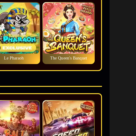
Le Pharaoh
The Queen's Banquet