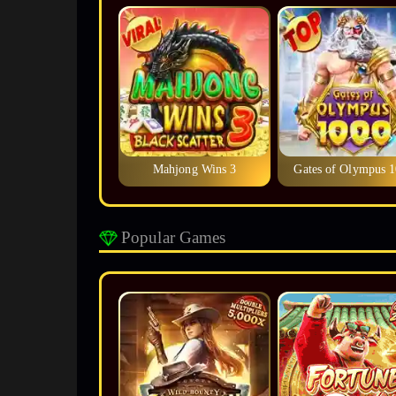
Mahjong Wins 3
Gates of Olympus 
Popular Games