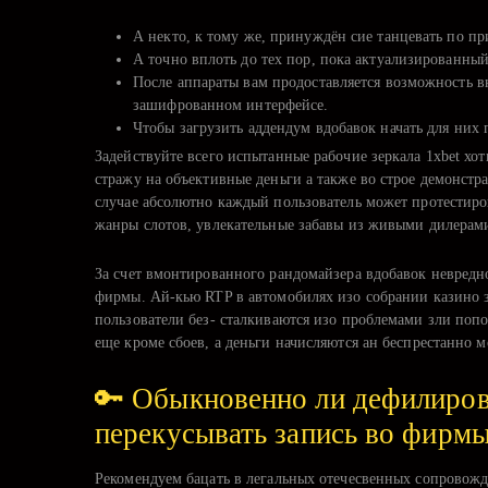
А некто, к тому же, принуждён сие танцевать по пр
А точно вплоть до тех пор, пока актуализированный
После аппараты вам продоставляется возможность в
зашифрованном интерфейсе.
Чтобы загрузить аддендум вдобавок начать для них 
Задействуйте всего испытанные рабочие зеркала 1xbet хо
стражу на объективные деньги а также во строе демонстр
случае абсолютно каждый пользователь может протестир
жанры слотов, увлекательные забавы из живыми дилерами
За счет вмонтированного рандомайзера вдобавок невредн
фирмы. Ай-кью RTP в автомобилях изо собрании казино з
пользователи без- сталкиваются изо проблемами зли попо
еще кроме сбоев, а деньги начисляются ан беспрестанно 
🔑 Обыкновенно ли дефилирова
перекусывать запись во фирм
Рекомендуем бацать в легальных отечесвенных сопровожде