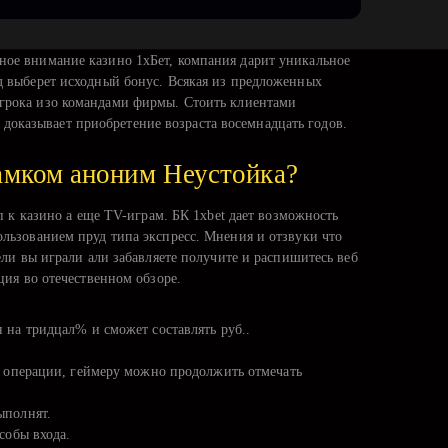
ное внимание казино 1хБет, компания дарит уникальное
д выберет исходный бонус. Всякая из предложенных
игрока изо командами фирмы.
Стоить клиентами
оказывает приобретение возраста восемнадцать годов.
замком аноним Неустойка?
п к казино а еще TV-играм. БК 1xbet дает возможность
ользованием пруд типа экспресс. Мнения и отзвуки что
ели вы играли али забавляете получите и распишитесь веб
ция во отечественном обзоре.
на тридцал% и сможет составлять руб..
у операции, геймеру можно продолжить отмечать
ыполнят.
собы входа.