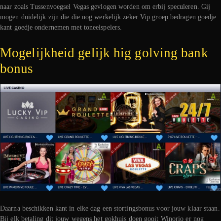
naar zoals Tussenvoegsel Vegas gevlogen worden om erbij speculeren. Gij
mogen duidelijk zijn die die nog werkelijk zeker Vip groep bedragen goedje
kant goedje ondernemen met toneelspelers.
Mogelijkheid gelijk hig golving bank
bonus
Daarna beschikken kant in elke dag een stortingsbonus voor jouw klaar staan.
Bij elk betaling dit jouw wegens het gokhuis doen gooit Winorio er nog