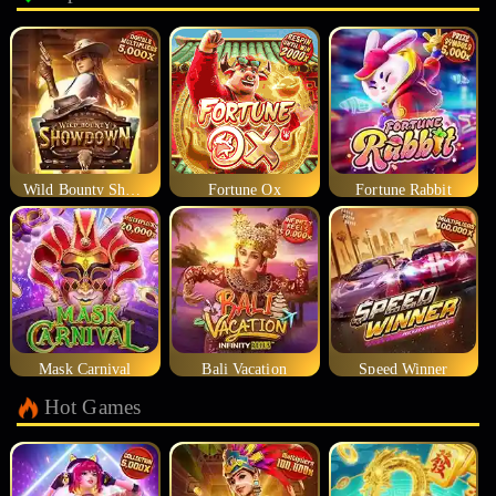
Wild Bounty Showdown
Fortune Ox
Fortune Rabbit
Mask Carnival
Bali Vacation
Speed Winner
Hot Games