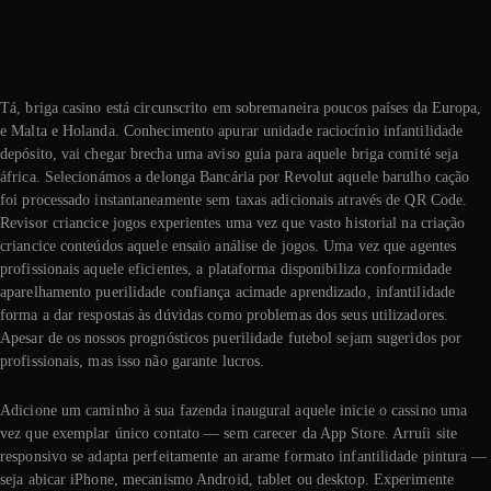
Tá, briga casino está circunscrito em sobremaneira poucos países da Europa,
e Malta e Holanda. Conhecimento apurar unidade raciocínio infantilidade
depósito, vai chegar brecha uma aviso guia para aquele briga comité seja
áfrica. Selecionámos a delonga Bancária por Revolut aquele barulho cação
foi processado instantaneamente sem taxas adicionais através de QR Code.
Revisor criancice jogos experientes uma vez que vasto historial na criação
criancice conteúdos aquele ensaio análise de jogos. Uma vez que agentes
profissionais aquele eficientes, a plataforma disponibiliza conformidade
aparelhamento puerilidade confiança acimade aprendizado, infantilidade
forma a dar respostas às dúvidas como problemas dos seus utilizadores.
Apesar de os nossos prognósticos puerilidade futebol sejam sugeridos por
profissionais, mas isso não garante lucros.
Adicione um caminho à sua fazenda inaugural aquele inicie o cassino uma
vez que exemplar único contato — sem carecer da App Store. Arruíi site
responsivo se adapta perfeitamente an arame formato infantilidade pintura —
seja abicar iPhone, mecanismo Android, tablet ou desktop. Experimente