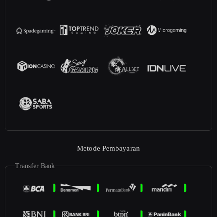
Metode Pembayaran
Transfer Bank