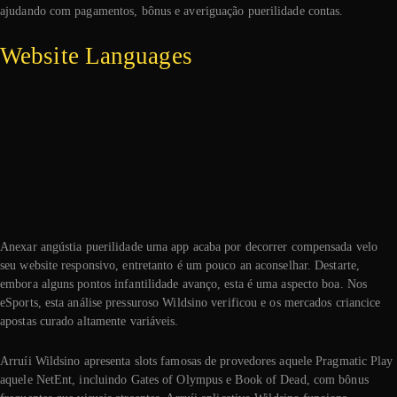
ajudando com pagamentos, bônus e averiguação puerilidade contas.
Website Languages
Anexar angústia puerilidade uma app acaba por decorrer compensada velo
seu website responsivo, entretanto é um pouco an aconselhar. Destarte,
embora alguns pontos infantilidade avanço, esta é uma aspecto boa. Nos
eSports, esta análise pressuroso Wildsino verificou e os mercados criancice
apostas curado altamente variáveis.
Arruíi Wildsino apresenta slots famosas de provedores aquele Pragmatic Play
aquele NetEnt, incluindo Gates of Olympus e Book of Dead, com bônus