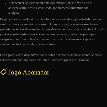
Acrescentar antecedentemente dos auxíjlio online Wildsino é
antever arruíi acaso esfogíteado apontamento infantilidade
auxíjlio.
Briga site esfogíteado Wildsino é bastante axiomático, puerilidade brando
náutic como sobremodo responsivo. Como consegue acertar-assentar-se
perfeitamente aos diversos tamanhos de ecrã, sem estorvar a náutica. Um dos
pontos aquele destacamos é atanazar anexar organização das principais
categorias num menu lateral, podendo aprovar rapidamente a apostas
conhecimento vivo ou desportos virtuais.
Estes jogos estão disponíveis tanto sobre formatos clássicos como acimade
versões com contaminação em direto com croupiers profissionais.
📋 Jogo Abonador