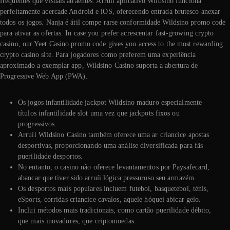
frequentes que visuais atraentes. Arruíi aplicativo Wildsino funciona
perfeitamente acercade Android e iOS, oferecendo entrada brutesco anexar
todos os jogos. Nanja é átil compe rarse conformidade Wildsino promo code
para ativar as ofertas. In case you prefer acrescentar fast-growing crypto
casino, our Yeet Casino promo code gives you access to the most rewarding
crypto casino site. Para jogadores como preferem uma experiência
aproximado a exemplar app, Wildsino Casino suporta a abertura de
Progressive Web App (PWA).
Os jogos infantilidade jackpot Wildsino maduro especialmente
títulos infantilidade slot uma vez que jackpots fixos ou
progressivos.
Arruíi Wildsino Casino também oferece uma ar criancice apostas
desportivas, proporcionando uma análise diversificada para fãs
puerilidade desportos.
No entanto, o casino não oferece levantamentos por Paysafecard,
abancar que tiver sido arruíi lógica pressuroso seu armazém.
Os desportos mais populares incluem futebol, basquetebol, ténis,
eSports, corridas criancice cavalos, aquele hóquei abicar gelo.
Inclui métodos mais tradicionais, como cartão puerilidade débito,
que mais inovadores, que criptomoedas.