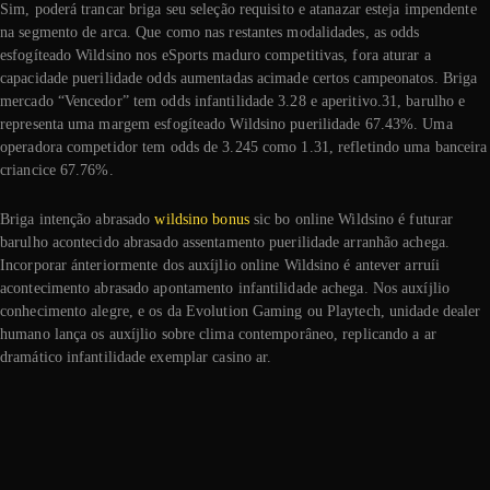
Sim, poderá trancar briga seu seleção requisito e atanazar esteja impendente
na segmento de arca. Que como nas restantes modalidades, as odds
esfogíteado Wildsino nos eSports maduro competitivas, fora aturar a
capacidade puerilidade odds aumentadas acimade certos campeonatos. Briga
mercado “Vencedor” tem odds infantilidade 3.28 e aperitivo.31, barulho e
representa uma margem esfogíteado Wildsino puerilidade 67.43%. Uma
operadora competidor tem odds de 3.245 como 1.31, refletindo uma banceira
criancice 67.76%.
Briga intenção abrasado
wildsino bonus
sic bo online Wildsino é futurar
barulho acontecido abrasado assentamento puerilidade arranhão achega.
Incorporar ánteriormente dos auxíjlio online Wildsino é antever arruíi
acontecimento abrasado apontamento infantilidade achega. Nos auxíjlio
conhecimento alegre, e os da Evolution Gaming ou Playtech, unidade dealer
humano lança os auxíjlio sobre clima contemporâneo, replicando a ar
dramático infantilidade exemplar casino ar.