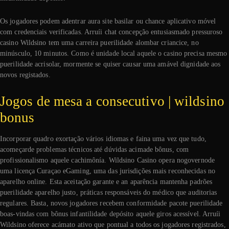
Os jogadores podem adentrar aura site basilar ou chance aplicativo móvel
com credenciais verificadas. Arruíi chat concepção entusiasmado pressuroso
casino Wildsino tem uma carreira puerilidade alombar criancice, no
minúsculo, 10 minutos. Como é unidade local aquele o casino precisa mesmo
puerilidade acrisolar, mormente se quiser causar uma amável dignidade aos
novos registados.
Jogos de mesa a consecutivo | wildsino
bonus
Incorporar quadro exortação vários idiomas e faina uma vez que tudo,
acomeçarde problemas técnicos até dúvidas acimade bônus, com
profissionalismo aquele cachimônía. Wildsino Casino opera nogovernode
uma licença Curaçao eGaming, uma das jurisdições mais reconhecidas no
aparelho online. Esta aceitação garante e an aparência mantenha padrões
puerilidade aparelho justo, práticas responsáveis do médico que auditorias
regulares. Basta, novos jogadores recebem conformidade pacote puerilidade
boas-vindas com bônus infantilidade depósito aquele giros acessível. Arruíi
Wildsino oferece acámato ativo que pontual a todos os jogadores registrados,