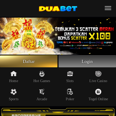
Beranda
Slot Online
Live Casino
Sportsbook
Arcade
Togel Online
Daftar
Login
Poker
Whatsapp
Home
Hot Games
Slots
Live Casino
Telegram
Sports
Arcade
Poker
Togel Online
Livechat