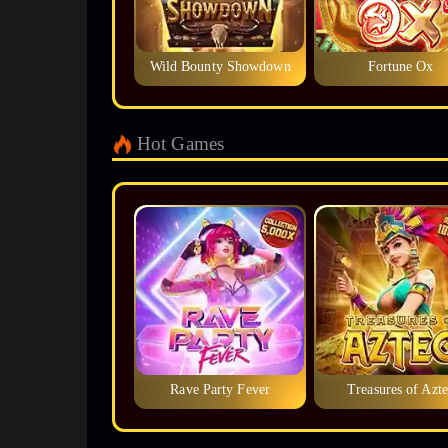
Wild Bounty Showdown
Fortune Ox
Hot Games
Rave Party Fever
Treasures of Azte