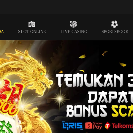
DA
SLOT ONLINE
LIVE CASINO
SPORTSBOOK