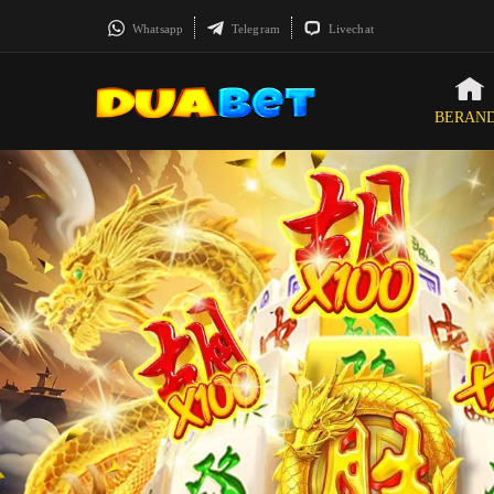
Whatsapp
Telegram
Livechat
BERAN