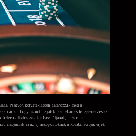
valaha. Nagyon körültekintően határozzuk meg a
odom arról, hogy az online játék portréban és tereprendezésben
k helyett alkalmazásokat használjanak, mérem a
ömb alapjainak és az új nézőpontoknak a kombinációját érjék