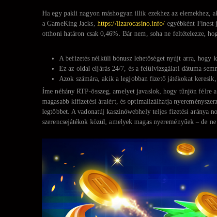
Ha egy pakli nagyon máshogyan illik ezekhez az elemekhez, akk
a GameKing Jacks,
https://lizarocasino.info/
egyébként Finest j
otthoni határon csak 0,46%. Bár nem, soha ne feltételezze, hog
A befizetés nélküli bónusz lehetőséget nyújt arra, hogy k
Ez az oldal eljárás 24/7, és a felülvizsgálati dátuma sem
Azok számára, akik a legjobban fizető játékokat keresik
Íme néhány RTP-összeg, amelyet javaslok, hogy tűnjön félre a 
magasabb kifizetési áraiért, és optimalizálhatja nyereményszer
legtöbbet. A vadonatúj kaszinówebhely teljes fizetési aránya n
szerencsejátékok közül, amelyek magas nyereményűek – de ne f