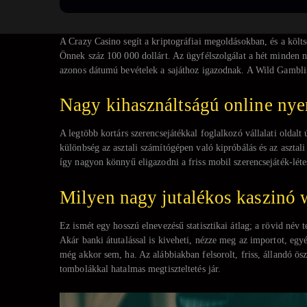
A Crazy Casino segít a kriptográfiai megoldásokban, és a költs
Önnek száz 100 000 dollárt. Az ügyfélszolgálat a hét minden n
azonos dátumú bevételek a sajáthoz igazodnak.
A Wild Gambling
Nagy kihasználtságú online nye
A legtöbb kortárs szerencsejátékkal foglalkozó vállalati oldalt
különbség az asztali számítógépen való kipróbálás és az aszta
így nagyon könnyű eligazodni a friss mobil szerencsejáték-léte
Milyen nagy jutalékos kaszinó
Ez ismét egy hosszú elnevezésű statisztikai átlag; a rövid név
Akár banki átutalással is kiveheti, nézze meg az importot, egyé
még akkor sem, ha. Az alábbiakban felsorolt, friss, állandó ö
tombolákkal hatalmas megtiszteltetés jár.