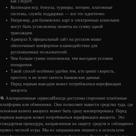
как следует.
Коллекция игр, бонусы, турниры, лотереи, платежные
системы, служба поддержки — все это идентично.
Например, для банковских карт и электронных кошельков
могут быть установлены лимиты на сумму одной
транзакции.
Адмирал Х официальный сайт на русском языке
обеспечивает комфортное взаимодействие для
русскоязычных пользователей.
Чем больше сумма пополнения, тем выгоднее условия
поощрения.
Такой способ особенно удобен тем, кто ценит скорость,
простоту и не хочет светить банковские данные.
Перед первым выводом может потребоваться верификация
аккаунта.
🔁 Альтернативные сервисыИногда доступны сторонние платёжные
платформы или обменники. Они позволяют вывести средства туда, где
основная валюта аккаунта может быть сразу конвертирована. Перед
первым выводом может потребоваться верификация аккаунта. Это
стандартная процедура, направленная на защиту средств и соблюдение
правил честной игры. Мы не запрашиваем лишнего и используем