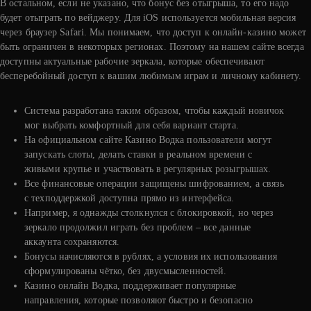
В остальном, если не указано, что бонус без отыгрыша, то его надо
будет отыграть по вейджеру. Для iOS используется мобильная версия
через браузер Safari. Мы понимаем, что доступ к онлайн-казино может
быть ограничен в некоторых регионах. Поэтому на нашем сайте всегда
доступны актуальные рабочие зеркала, которые обеспечивают
бесперебойный доступ к вашим любимым играм и личному кабинету.
Система разработана таким образом, чтобы каждый новичок
мог выбрать комфортный для себя вариант старта.
На официальном сайте Казино Водка пользователи могут
запускать слоты, делать ставки в реальном времени с
живыми крупье и участвовать в регулярных розыгрышах.
Все финансовые операции защищены шифрованием, а связь
с техподдержкой доступна прямо из интерфейса.
Например, я однажды столкнулся с блокировкой, но через
зеркало продолжил играть без проблем – все данные
аккаунта сохраняются.
Бонусы начисляются в рублях, а условия их использования
сформулированы чётко, без двусмысленностей.
Казино онлайн Водка, поддерживает популярные
направления, которые позволяют быстро и безопасно