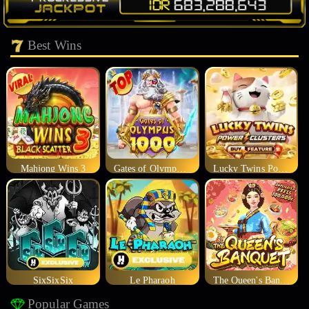
Best Wins
Mahjong Wins 3
Gates of Olympus 1000
Lucky Twins Power Clusters
SixSixSix
Le Pharaoh
The Queen's Banquet
Popular Games