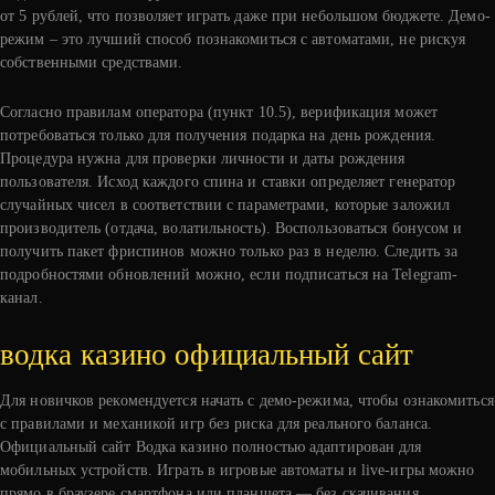
от 5 рублей, что позволяет играть даже при небольшом бюджете. Демо-
режим – это лучший способ познакомиться с автоматами, не рискуя
собственными средствами.
Согласно правилам оператора (пункт 10.5), верификация может
потребоваться только для получения подарка на день рождения.
Процедура нужна для проверки личности и даты рождения
пользователя. Исход каждого спина и ставки определяет генератор
случайных чисел в соответствии с параметрами, которые заложил
производитель (отдача, волатильность). Воспользоваться бонусом и
получить пакет фриспинов можно только раз в неделю. Следить за
подробностями обновлений можно, если подписаться на Telegram-
канал.
водка казино официальный сайт
Для новичков рекомендуется начать с демо-режима, чтобы ознакомиться
с правилами и механикой игр без риска для реального баланса.
Официальный сайт Водка казино полностью адаптирован для
мобильных устройств. Играть в игровые автоматы и live-игры можно
прямо в браузере смартфона или планшета — без скачивания