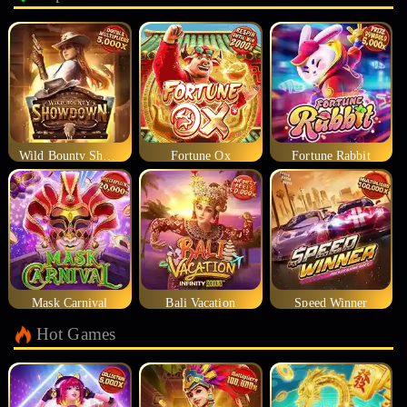
Wild Bounty Showdown
Fortune Ox
Fortune Rabbit
Mask Carnival
Bali Vacation
Speed Winner
Hot Games