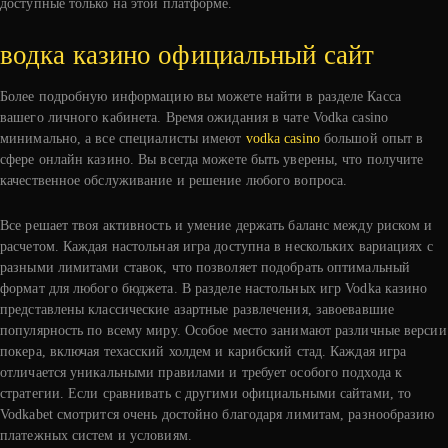
доступные только на этой платформе.
водка казино официальный сайт
Более подробную информацию вы можете найти в разделе Касса
вашего личного кабинета. Время ожидания в чате Vodka casino
минимально, а все специалисты имеют
vodka casino
большой опыт в
сфере онлайн казино. Вы всегда можете быть уверены, что получите
качественное обслуживание и решение любого вопроса.
Все решает твоя активность и умение держать баланс между риском и
расчетом. Каждая настольная игра доступна в нескольких вариациях с
разными лимитами ставок, что позволяет подобрать оптимальный
формат для любого бюджета. В разделе настольных игр Vodka казино
представлены классические азартные развлечения, завоевавшие
популярность по всему миру. Особое место занимают различные версии
покера, включая техасский холдем и карибский стад. Каждая игра
отличается уникальными правилами и требует особого подхода к
стратегии. Если сравнивать с другими официальными сайтами, то
Vodkabet смотрится очень достойно благодаря лимитам, разнообразию
платежных систем и условиям.