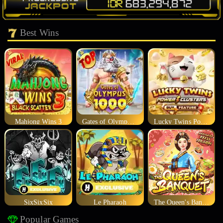
Best Wins
Mahjong Wins 3
Gates of Olympus 1000
Lucky Twins Power Clusters
SixSixSix
Le Pharaoh
The Queen's Banquet
Popular Games