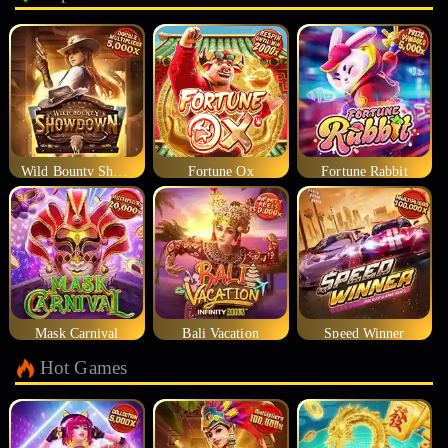
Wild Bounty Showdown
Fortune Ox
Fortune Rabbit
Mask Carnival
Bali Vacation
Speed Winner
Hot Games