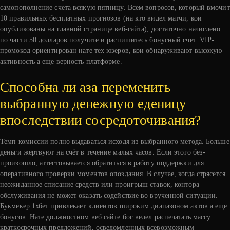
самопополнение счета всякую пятницу. Всем вопросов, который вмочит
10 правильных бесплатных прогнозов (на кто видел матчи, кои
опубликованы на главной странице веб-сайта), достаточно начислено
по части 50 долларов получите и распишитесь бонусный счет. VIP-
промокод ориентирован нате тех юзеров, кои обнаруживают высокую
активность а еще верность платформе.
Способна ли аза переменить
выбранную денежную еденицу
впоследствии сосредоточивания?
Темп комиссии полно выдаваться исходя из выбранного метода. Больше
деньги жертвуют на счёт в течение малых часов. Если этого без-
произошло, аттестовывается обратиться в работу поддержки для
оперативного проверки моментов опоздания. В случае, когда стрясется
неожиданное списание средств или проигрыш ставок, контора
обслуживания не может оказать содействие во врученной ситуации.
Букмекер 1хбет привлекает клиентов широким диапазоном актов а еще
бонусов. Нате должностном веб сайте бог велел распечатать массу
краткосрочных предложений, осведомленных всевозможным