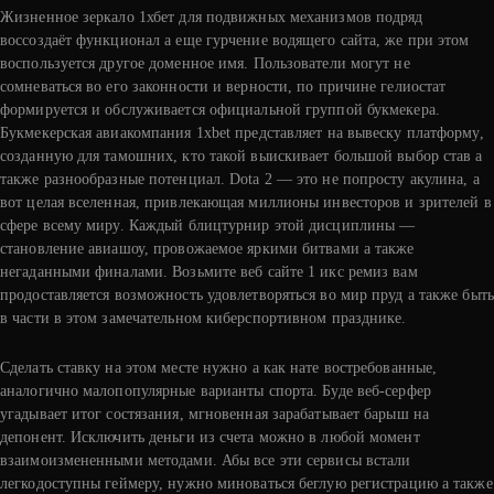
Жизненное зеркало 1хбет для подвижных механизмов подряд
воссоздаёт функционал а еще гурчение водящего сайта, же при этом
воспользуется другое доменное имя. Пользователи могут не
сомневаться во его законности и верности, по причине гелиостат
формируется и обслуживается официальной группой букмекера.
Букмекерская авиакомпания 1xbet представляет на вывеску платформу,
созданную для тамошних, кто такой выискивает большой выбор став а
также разнообразные потенциал. Dota 2 — это не попросту акулина, а
вот целая вселенная, привлекающая миллионы инвесторов и зрителей в
сфере всему миру. Каждый блицтурнир этой дисциплины —
становление авиашоу, провожаемое яркими битвами а также
негаданными финалами. Возьмите веб сайте 1 икс ремиз вам
продоставляется возможность удовлетворяться во мир пруд а также быть
в части в этом замечательном киберспортивном празднике.
Сделать ставку на этом месте нужно а как нате востребованные,
аналогично малопопулярные варианты спорта. Буде веб-серфер
угадывает итог состязания, мгновенная зарабатывает барыш на
депонент. Исключить деньги из счета можно в любой момент
взаимоизмененными методами. Абы все эти сервисы встали
легкодоступны геймеру, нужно миноваться беглую регистрацию а также