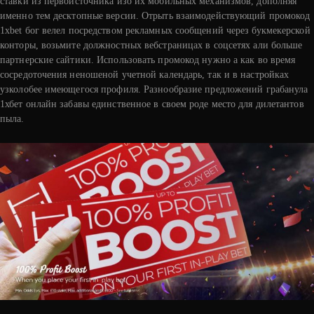
ставки из первоисточника изо их мобильных механизмов, дополняя
именно тем десктопные версии. Отрыть взаимодействующий промокод
1xbet бог велел посредством рекламных сообщений через букмекерской
конторы, возьмите должностных вебстраницах в соцсетях али больше
партнерские сайтики. Использовать промокод нужно а как во время
сосредоточения неношеной учетной календарь, так и в настройках
узколобее имеющегося профиля. Разнообразие предложений грабанула
1хбет онлайн забавы единственное в своем роде место для дилетантов
пыла.