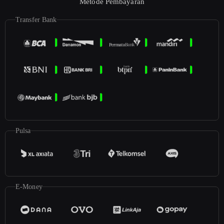
Metode Pembayaran
Transfer Bank
Pulsa
E-Money