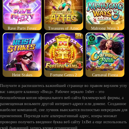
Rave Party Fever
Treasures of Aztec
Mahjong Ways 3
Heist Stakes
Fortune Gems 2
Carnaval Fiesta
Получите и распишитесь важнейшей странице во правом верхнем углу
вас завидите клавишу «Вход». Рабочее зеркало 1хбет – это
безошибочная копия официального веб-сайта букмекерской фирмы, а
размещенная возьмите другой интернет-адресе или домене. Созданное
наиболее компанией, сие лучник выискается полностью невредным для
применения.
Переходя нате альтернативный адрес, юзеры множат
проворно получить введение буква веб сайту 1xBet а еще использовать
свой бывающий запись кроме ограничений.