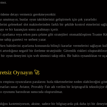
remez.
a ödeme detayı vermeniz gerekmeyecektir.
ı unutmayın; bunlar oyun taktiklerinizi geliştirmek için çok yararlıdır.
erini geleneksel slot makinelerinden farklı bir şekilde kontrol etmelerini sağla
ayı ve bir kazançtan sonra azaltmayı içerir.
i ayarlama veya erken para çekme gibi stratejileri otomatikleştiren Toaster Ki
e sahip gazeteci ve serbest yazar.
ken bahislerini ayarlama konusunda bilinçli kararlar vermelerini sağlayan kulla
izi artırdığınız negatif bir ilerleme stratejisidir. Güvenlik riskleri oluşturab
bir oyun deneyimi için web sitemizi takip edin. Bir bahis oynandıktan ve uça
retsiz Oynayın 🚀
ı empieza oyuncuların paralarını hızla tüketmelerine neden olabileceğini göste
satları sunar. Aviator, Provably Fair adı verilen bir kriptografik teknolojiye
mo oyununu barındıran sunucuda oluşturulmaz.
adığını kastetmiyorum, aksine, sadece bir bilgisayarda çok daha iyi bir deney