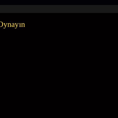
 Oynayın