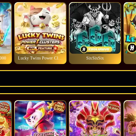
1000
Lucky Twins Power Clusters
SixSixSix