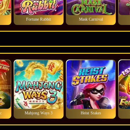
Fortune Rabbit
Mask Carnival
c
Mahjong Ways 3
Heist Stakes