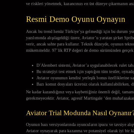
ve riskleri yönetmek, kazancınızı en üst düzeye çıkarmanın ana
Resmi Demo Oyunu Oynayın
Ancak bu trend henüz Türkiye’ya gelmediği için bu durum yurt d
yazılımında alışılageldiği üzere, Aviator’u yaratan şirket S
verir, ancak sahte para kullanır. Teknik düzeyde, oyunun tekn
mükemmeldir. 97’lik RTP değeri de demo sürümünden gerçek 
D’Alembert sistemi, Aviator’a uygulanabilecek rulet taban
Bu stratejiyi test etmek için yaptığım tüm testler, oyn
Aviator oyununun kendisi yerleşik bonus özelliklerine sa
Bazı komut dosyaları ücretsiz olarak kullanılabilirken, diğ
Ne kadar kazandığınız veya kaybettiğiniz önemli değil, tamam
gerekmeyecektir. Aviator, agresif Martingale ‘den muhafazakar P
Aviator Trial Modunda Nasıl Oynanır
Oyunun bazı versiyonlarında oyuncuların ipucu ve tavsiye alışve
Aviator oynayarak para kazanma ve potansiyel olarak iyi bir kâ