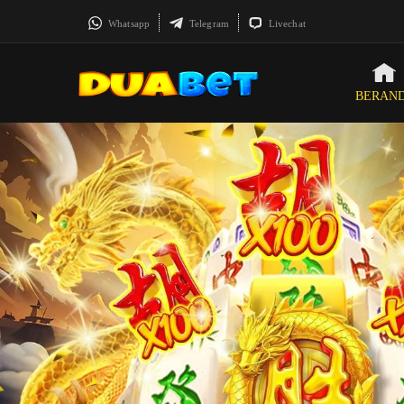
Whatsapp
Telegram
Livechat
BERAN