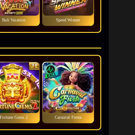
Bali Vacation
Speed Winner
Fortune Gems 2
Carnaval Fiesta