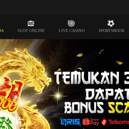
DA
SLOT ONLINE
LIVE CASINO
SPORTSBOOK