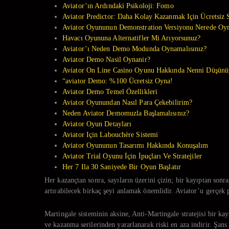
Aviator’ın Ardındaki Psikoloji: Fomo
Aviator Predictor: Daha Kolay Kazanmak Için Ücretsiz S
Aviator Oyununun Demonstration Versiyonu Nerede Oyn
Havacı Oyununa Alternatifler Mi Arıyorsunuz?
Aviator’ı Neden Demo Modunda Oynamalısınız?
Aviator Demo Nasil Oynanir?
Aviator On Line Casino Oyunu Hakkında Nenni Düşünü
“aviator Demo: %100 Ücretsiz Oyna!
Aviator Demo Temel Özellikleri
Aviator Oyunundan Nasıl Para Çekebilirim?
Neden Aviator Demomuzla Başlamalısınız?
Aviator Oyun Detayları
Aviator Için Labouchère Sistemi
Aviator Oyununun Tasarımı Hakkında Konuşalım
Aviator Trial Oyunu İçin İpuçları Ve Stratejiler
Her 7 Ila 30 Saniyede Bir Oyun Başlatır
Her kazançtan sonra, sayıların üzerini çizin; bir kayıptan son
artırabilecek birkaç şeyi anlamak önemlidir. Aviator’u gerçek
Martingale sisteminin aksine, Anti-Martingale stratejisi bir ka
ve kazanma serilerinden yararlanarak riski en aza indirir. Şans