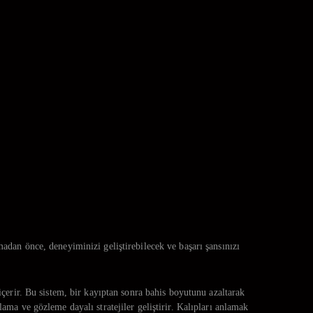
adan önce, deneyiminizi geliştirebilecek ve başarı şansınızı
içerir. Bu sistem, bir kayıptan sonra bahis boyutunu azaltarak
ama ve gözleme dayalı stratejiler geliştirir. Kalıpları anlamak