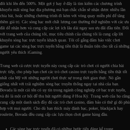
đôi khi lên đến 500%. Một gợi ý hay ở đây là tìm kiếm các chương trình
khuyến mãi sòng bạc địa phương mà bạn chắc chắn sẽ nhận được nhiều lần
chia bài, hoặc những chương trình đi kèm với vòng quay miễn phí để tăng
thêm giá trị. Các sòng bạc mới chất lượng cao thường thử nghiệm với các ưu
đãi dễ nhận hơn và cung cấp các lợi ích lâu dài ngay sau ưu đãi đầu tiên. Đối
với trang web của chúng tôi, mục tiêu chính của chúng tôi là cung cấp lời
khuyên sòng bạc trực tuyến khách quan. Tôi cố gắng đảm bảo việc chơi
game tại các sòng bạc trực tuyến bằng tiền thật là thuận tiện cho tất cả những
người yêu thích iGaming.
Trang web cá cược trực tuyến này cung cấp các trò chơi có người chia bài
trực tiếp, cho phép bạn chơi các trò chơi casino trực tuyến bằng tiền thật tốt
nhất của Mỹ với những người chơi thực sự trong thời gian thực. Nó gần
giống nhất với trải nghiệm sòng bạc truyền thống ngay tại nhà của bạn.
Bovada là một cái tên có uy tín trong ngành công nghiệp cờ bạc trực tuyến,
và đó là một cơ hội để thu hút người dùng ở Hoa Kỳ. Trang web của họ cũng
cung cấp một danh sách đầy đủ các trò chơi casino, đảm bảo có thứ gì đó phù
hợp với mọi người. Cho dù bạn thích máy đánh bạc, poker, blackjack hay
roulette, Bovada đều cung cấp các lựa chọn chơi game hàng đầu.
Các sòng bạc trực tuyến đã có những bước tiến đáng kể trong