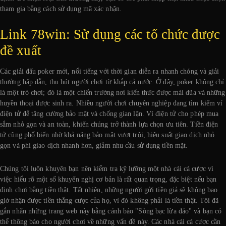
tham gia bằng cách sử dụng mã xác nhận.
Link 78win: Sử dụng các tổ chức được
đề xuất
Các giải đấu poker mới, nổi tiếng với thời gian diễn ra nhanh chóng và giải
thưởng hấp dẫn, thu hút người chơi từ khắp cả nước. Ở đây, poker không chỉ
là một trò chơi; đó là một chiến trường nơi kiến ​​thức được mài dũa và những
huyền thoại được sinh ra. Nhiều người chơi chuyên nghiệp đang tìm kiếm ví
điện tử để tăng cường bảo mật và chống gian lận. Ví điện tử cho phép mua
sắm nhỏ gọn và an toàn, khiến chúng trở thành lựa chọn ưu tiên. Tiền điện
tử cũng phổ biến nhờ khả năng bảo mật vượt trội, hiệu suất giao dịch nhỏ
gọn và phí giao dịch nhanh hơn, giảm nhu cầu sử dụng tiền mặt.
Chúng tôi luôn khuyên bạn nên kiểm tra kỹ lưỡng một nhà cái cá cược vì
việc hiểu rõ một số khuyến nghị cơ bản là rất quan trọng, đặc biệt nếu bạn
định chơi bằng tiền thật. Tất nhiên, những người gửi tiền giả sẽ không bao
giờ nhận được tiền thắng cược của họ, vì đó không phải là tiền thật. Tôi đã
gắn nhãn những trang web này bằng cảnh báo "Sòng bạc lừa đảo" và bạn có
thể thông báo cho người chơi về những vấn đề này. Các nhà cái cá cược cần