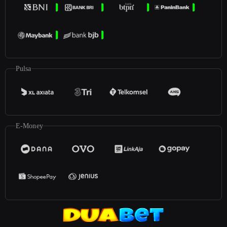
Pulsa
E-Money