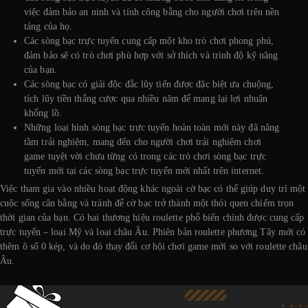
việc đảm bảo an ninh và tính công bằng cho người chơi trên nền
tảng của họ.
Các sòng bạc trực tuyến cung cấp một kho trò chơi phong phú,
đảm bảo sẽ có trò chơi phù hợp với sở thích và trình độ kỹ năng
của bạn.
Các sòng bạc có giải độc đắc lũy tiến được đặc biệt ưa chuộng,
tích lũy tiền thắng cược qua nhiều năm để mang lại lợi nhuận
khổng lồ.
Những loại hình sòng bạc trực tuyến hoàn toàn mới này đã nâng
tầm trải nghiệm, mang đến cho người chơi trải nghiệm chơi
game tuyệt vời chưa từng có trong các trò chơi sòng bạc trực
tuyến mới tại các sòng bạc trực tuyến mới nhất trên internet.
Việc tham gia vào nhiều hoạt động khác ngoài cờ bạc có thể giúp duy trì một
cuộc sống cân bằng và tránh để cờ bạc trở thành một thói quen chiếm trọn
thời gian của bạn. Có hai thương hiệu roulette phổ biến chính được cung cấp
trực tuyến – loại Mỹ và loại châu Âu. Phiên bản roulette phương Tây mới có
thêm ô số 0 kép, và do đó thay đổi cơ hội chơi game mới so với roulette châu
Âu.