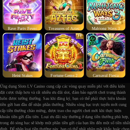
Rave Party Fever
Treasures of Aztec
Mahjong Ways 3
Heist Stakes
Fortune Gems 2
Carnaval Fiesta
Ứng dụng Slots LV Casino cung cấp các vòng quay miễn phí với điều kiện
đặt cược thấp hơn và rất nhiều ưu đãi slot, đảm bảo người chơi trung thành
luôn được tưởng thưởng. Sau khi đăng ký, bạn có thể phải thực hiện khoản
tiền gửi ban đầu để nhận phần thưởng. Nhiều sòng bạc trực tuyến mới cung
cấp tiền thưởng chào mừng, được trao cho người chơi mới khi thực hiện
khoản tiền gửi đầu tiên.
Loại ưu đãi này thường ở dạng tiền thưởng phù hợp,
trong đó sòng bạc sẽ khớp một phần tiền gửi của bạn lên đến một số tiền nhất
định. Để nhận loại tiền thưởng này, bạn có thể phải nhập mật khẩu hoặc chọn