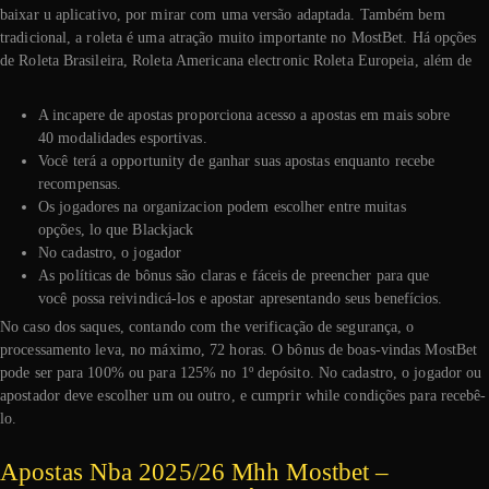
baixar u aplicativo, por mirar com uma versão adaptada. Também bem
tradicional, a roleta é uma atração muito importante no MostBet. Há opções
de Roleta Brasileira, Roleta Americana electronic Roleta Europeia, além de
A incapere de apostas proporciona acesso a apostas em mais sobre
40 modalidades esportivas.
Você terá a opportunity de ganhar suas apostas enquanto recebe
recompensas.
Os jogadores na organizacion podem escolher entre muitas
opções, lo que Blackjack
No cadastro, o jogador
As políticas de bônus são claras e fáceis de preencher para que
você possa reivindicá-los e apostar apresentando seus benefícios.
No caso dos saques, contando com the verificação de segurança, o
processamento leva, no máximo, 72 horas. O bônus de boas-vindas MostBet
pode ser para 100% ou para 125% no 1º depósito. No cadastro, o jogador ou
apostador deve escolher um ou outro, e cumprir while condições para recebê-
lo.
Apostas Nba 2025/26 Mhh Mostbet –