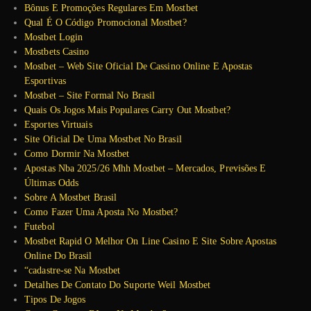
Bônus E Promoções Regulares Em Mostbet
Qual É O Código Promocional Mostbet?
Mostbet Login
Mostbets Casino
Mostbet – Web Site Oficial De Cassino Online E Apostas
Esportivas
Mostbet – Site Formal No Brasil
Quais Os Jogos Mais Populares Carry Out Mostbet?
Esportes Virtuais
Site Oficial De Uma Mostbet No Brasil
Como Dormir Na Mostbet
Apostas Nba 2025/26 Mhh Mostbet – Mercados, Previsões E
Últimas Odds
Sobre A Mostbet Brasil
Como Fazer Uma Aposta No Mostbet?
Futebol
Mostbet Rapid O Melhor On Line Casino E Site Sobre Apostas
Online Do Brasil
“cadastre-se Na Mostbet
Detalhes De Contato Do Suporte Weil Mostbet
Tipos De Jogos