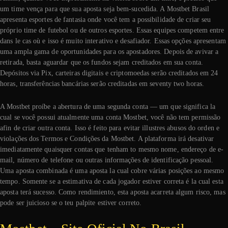
um time vença para que sua aposta seja bem-sucedida. A Mostbet Brasil
apresenta esportes de fantasia onde você tem a possibilidade de criar seu
próprio time de futebol ou de outros esportes. Essas equipes competem entre
dans le cas où e isso é muito interativo e desafiador. Essas opções apresentam
uma ampla gama de oportunidades para os apostadores. Depois de avivar a
retirada, basta aguardar que os fundos sejam creditados em sua conta.
Depósitos via Pix, carteiras digitais e criptomoedas serão creditados em 24
horas, transferências bancárias serão creditadas em seventy two horas.
A Mostbet proíbe a abertura de uma segunda conta — um que significa la
cual se você possui atualmente uma conta Mostbet, você não tem permissão
afin de criar outra conta. Isso é feito para evitar illustres abusos do orden e
violações dos Termos e Condições da Mostbet. A plataforma irá desativar
imediatamente quaisquer contas que tenham to mesmo nome, endereço de e-
mail, número de telefone ou outras informações de identificação pessoal.
Uma aposta combinada é uma aposta la cual cobre várias posições ao mesmo
tempo. Somente se a estimativa de cada jogador estiver correta é la cual esta
aposta terá sucesso. Como rendimiento, esta aposta acarreta algum risco, mas
pode ser juicioso se o teu palpite estiver correto.