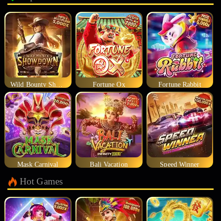
Wild Bounty Showdown
Fortune Ox
Fortune Rabbit
Mask Carnival
Bali Vacation
Speed Winner
Hot Games