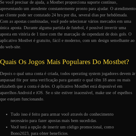
Se você precisar de ajuda, a Mostbet proporciona suporte contínuo,
apresentando um atendente constantemente pronto para ajudar. O atendimento
ao cliente pode ser contatado 24 hrs por dia, several dias por hebdómada.
Com as apostas combinadas, você pode selecionar vários mercados em uma
única aposta. Durante alguma partida de futebol, é possível invertir uma
aposta em vitória de 1 time com the marcação de cependant de dois gols. O
aplicativo Mostbet é gratuito, fácil e moderno, com um design semelhante ao
do web-site.
Quais Os Jogos Mais Populares Do Mostbet?
Depois o qual uma conta é criada, todos operating system jogadores devem är
anpassad för por uma verificação para garantir o qual têm 18 anos ou mais
elizabeth que a conta é deles. O aplicativo MostBet está disponível em
aparelhos Android e iOS. Se o site estiver inacessível, make use of espelhos
que estejam funcionando.
Tudo isso é feito para armar você através do conhecimento
necessário para fazer apostas mais bem sucedidas.
Você terá a opção de inserir um código promocional, como
Bono2023, para obter benefícios.