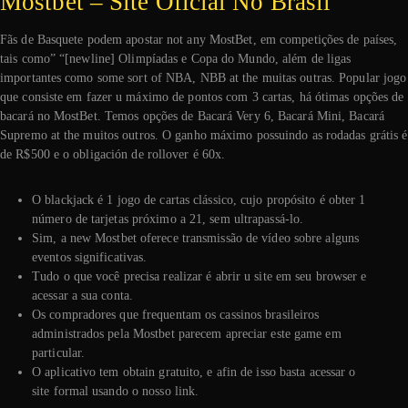
Mostbet – Site Oficial No Brasil
Fãs de Basquete podem apostar not any MostBet, em competições de países,
tais como” “[newline] Olimpíadas e Copa do Mundo, além de ligas
importantes como some sort of NBA, NBB at the muitas outras. Popular jogo
que consiste em fazer u máximo de pontos com 3 cartas, há ótimas opções de
bacará no MostBet. Temos opções de Bacará Very 6, Bacará Mini, Bacará
Supremo at the muitos outros. O ganho máximo possuindo as rodadas grátis é
de R$500 e o obligación de rollover é 60x.
O blackjack é 1 jogo de cartas clássico, cujo propósito é obter 1
número de tarjetas próximo a 21, sem ultrapassá-lo.
Sim, a new Mostbet oferece transmissão de vídeo sobre alguns
eventos significativas.
Tudo o que você precisa realizar é abrir u site em seu browser e
acessar a sua conta.
Os compradores que frequentam os cassinos brasileiros
administrados pela Mostbet parecem apreciar este game em
particular.
O aplicativo tem obtain gratuito, e afin de isso basta acessar o
site formal usando o nosso link.