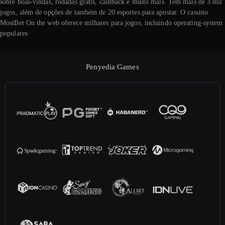
sobre boas-vindas, rodadas grátis, cashback e muito mais. Tem mais de 3 mil
jogos, além de opções de também de 20 esportes para apostar. O cassino
MostBet On the web oferece milhares para jogos, incluindo operating-system
populares
Penyedia Games