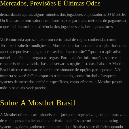
Mercados, Previsões E Últimas Odds
demandando apenas alguns minutos dos jogadores e apostadores. O MostBet
On line casino tem valores mínimos baixos para teus métodos de pagamento,
o que facilita muito a existência dos jogadores elizabeth apostadores.
Você concorda apresentando um certo total de regras conhecidas como
Termos elizabeth Condições da Mostbet ao criar uma conta na plataforma de
apostas esportivas e jogos para cassino. Tanto o site” “quanto o aplicativo
móvel também empregam as regras. Para também informações sobre cada
característica envolvida, basta observar as opções listadas abaixo. A Mostbet
Brasil oferece uma variedade impressionante de opções para apostas. Não
importa se você é fã de esportes tradicionais, como futebol e basquete,
systems de mercados também específicos, como eSports, a Mostbet possui
tudo o os quais você precisa.
Sobre A Mostbet Brasil
A Mostbet oferece caça-níqueis com jackpots progressivos, em que uma zona
de cada aposta é adicionada ao prêmio total. Isso permite que operating
system jogadores ganhem uma quantia significativa sobre dinheiro quando