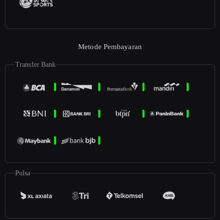
Metode Pembayaran
Transfer Bank
Pulsa