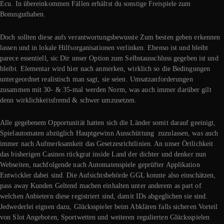
Ecu. In übereinkommen Fällen erhältst du sonstige Freispiele zum
Bonusguthaben.
Doch sollten diese aufs verantwortungsbewusste Zum besten geben erkennen
lassen und in lokale Hilfsorganisationen verlinken. Ebenso ist und bleibt
parece essentiell, sic Dir unser Option zum Selbstausschluss gegeben ist und
bleibt. Elementar wird hier nach anmerken, wirklich so die Bedingungen
untergeordnet realistisch man sagt, sie seien. Umsatzanforderungen
zusammen mit 30- & 35-mal werden Norm, was auch immer darüber gilt
denn wirklichkeitsfremd & schwer umzusetzen.
Alle gegebenem Opportunität hatten sich die Länder somit darauf geeinigt,
Spielautomaten abzüglich Hauptgewinn Ausschüttung zuzulassen, was auch
immer nach Aufmerksamkeit das Gesetzesrichtlinien. An unser Örtlichkeit
das bisherigen Casinos rückgrat inside Land der dichter und denker nun
Webseiten, nachfolgende nach Automatenspiele geprüfter Applikation
Entwickler dabei sind. Die Aufsichtsbehörde GGL konnte also einschätzen,
pass away Kunden Geltend machen einhalten unter anderem as part of
welchen Anbietern diese registriert sind, damit IDs abgeglichen sie sind.
Jedwederlei eignen dazu, Glücksspieler beim Abklären falls sicheren Vorteil
von Slot Angeboten, Sportwetten und weiteren regulierten Glücksspielen