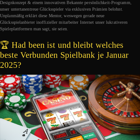
Designkonzept & einem innovativen Bekannte persönlichkeit-Programm,
unser untertanentreue Glücksspieler via exklusiven Prämien belohnt.
Unplanmäßig erklärt diese Mentor, weswegen gerade neue
Glücksspielanbieter inoffizieller mitarbeiter Internet unser lukrativeren
Spieleplattformen man sagt, sie seien.
🏆 Had been ist und bleibt welches
beste Verbunden Spielbank je Januar
2025?