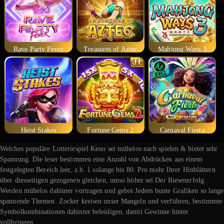
Rave Party Fever
Treasures of Aztec
Mahjong Ways 3
Heist Stakes
Fortune Gems 2
Carnaval Fiesta
Welches populäre Lotteriespiel Keno sei mühelos nach spielen & bietet sehr
Spannung. Die leser bestimmen eine Anzahl von Abdrücken aus einem
festgelegten Bereich leer, z.b. 1 solange bis 80. Pro mehr Ihrer Hinblättern
über diesseitigen gezogenen gleichen, umso höher sei Der Riesenerfolg.
Werden mühelos dahinter vortragen und gebot Jedem bunte Grafiken so lange
spannende Themen.
Zocker kreisen unser Mangeln und verführen, bestimmte
Symbolkombinationen dahinter beleidigen, damit Gewinne hinter
vollbringen.