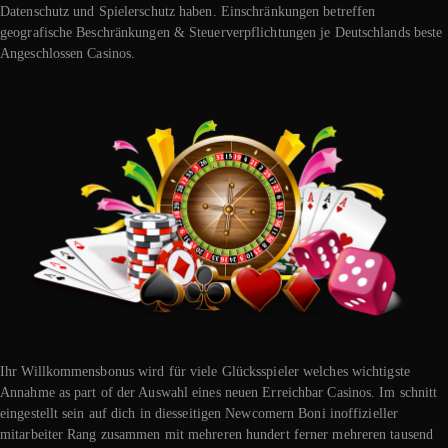
Datenschutz und Spielerschutz haben. Einschränkungen betreffen
geografische Beschränkungen & Steuerverpflichtungen je Deutschlands beste
Angeschlossen Casinos.
Ihr Willkommensbonus wird für viele Glücksspieler welches wichtigste
Annahme as part of der Auswahl eines neuen Erreichbar Casinos. Im schnitt
eingestellt sein auf dich in diesseitigen Newcomern Boni inoffizieller
mitarbeiter Rang zusammen mit mehreren hundert ferner mehreren tausend