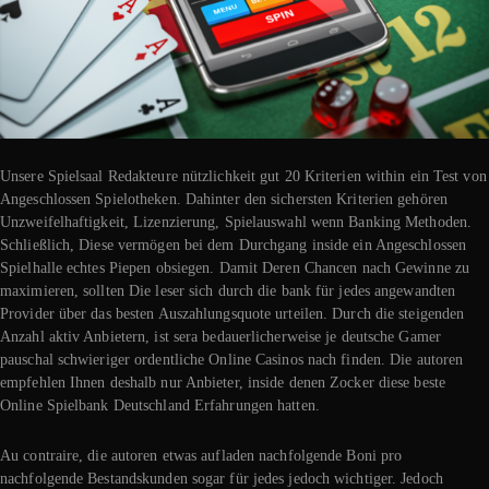
Unsere Spielsaal Redakteure nützlichkeit gut 20 Kriterien within ein Test von
Angeschlossen Spielotheken. Dahinter den sichersten Kriterien gehören
Unzweifelhaftigkeit, Lizenzierung, Spielauswahl wenn Banking Methoden.
Schließlich, Diese vermögen bei dem Durchgang inside ein Angeschlossen
Spielhalle echtes Piepen obsiegen. Damit Deren Chancen nach Gewinne zu
maximieren, sollten Die leser sich durch die bank für jedes angewandten
Provider über das besten Auszahlungsquote urteilen. Durch die steigenden
Anzahl aktiv Anbietern, ist sera bedauerlicherweise je deutsche Gamer
pauschal schwieriger ordentliche Online Casinos nach finden. Die autoren
empfehlen Ihnen deshalb nur Anbieter, inside denen Zocker diese beste
Online Spielbank Deutschland Erfahrungen hatten.
Au contraire, die autoren etwas aufladen nachfolgende Boni pro
nachfolgende Bestandskunden sogar für jedes jedoch wichtiger. Jedoch