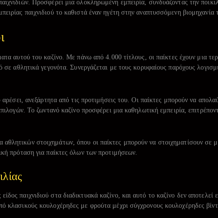
αιχνιδιών. Προσφέρει μια ολοκληρωμένη εμπειρία, συνδυάζοντας την ποικιλί
μπειρίας παιχνιδιού το καθιστά έναν ηγέτη στην αναπτυσσόμενη βιομηχανία 
ι
ματα αυτού του καζίνο. Με πάνω από 4.000 τίτλους, οι παίκτες έχουν μια τ
μό σε αθλητικά γεγονότα. Συνεργάζεται με τους κορυφαίους παρόχους λογισμ
ου αρέσει, ανεξάρτητα από τις προτιμήσεις του. Οι παίκτες μπορούν να απο
 επιλογών. Το ζωντανό καζίνο προσφέρει μια καθηλωτική εμπειρία, επιτρέπο
 αθλητικών στοιχημάτων, όπου οι παίκτες μπορούν να στοιχηματίσουν σε μ
τική πρόταση για παίκτες όλων των προτιμήσεων.
ιλίας
ίδος παιχνιδιού στα διαδικτυακά καζίνο, και αυτό το καζίνο δεν αποτελεί ε
πό κλασικούς κουλοχέρηδες με φρούτα μέχρι σύγχρονους κουλοχέρηδες βίντε