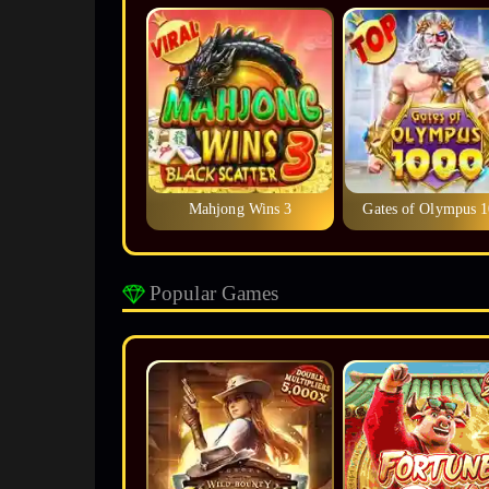
Mahjong Wins 3
Gates of Olympus 
Popular Games