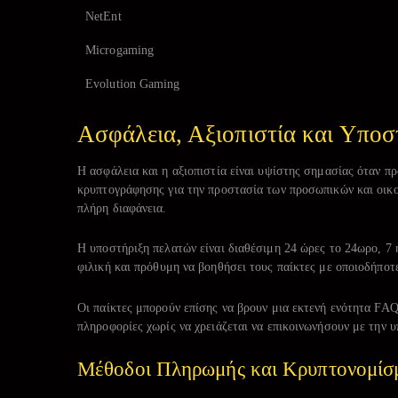
NetEnt
Microgaming
Evolution Gaming
Ασφάλεια, Αξιοπιστία και Υπο
Η ασφάλεια και η αξιοπιστία είναι υψίστης σημασίας όταν πρ
κρυπτογράφησης για την προστασία των προσωπικών και οικον
πλήρη διαφάνεια.
Η υποστήριξη πελατών είναι διαθέσιμη 24 ώρες το 24ωρο, 7 
φιλική και πρόθυμη να βοηθήσει τους παίκτες με οποιοδήπο
Οι παίκτες μπορούν επίσης να βρουν μια εκτενή ενότητα FAQ
πληροφορίες χωρίς να χρειάζεται να επικοινωνήσουν με την 
Μέθοδοι Πληρωμής και Κρυπτονομίσ