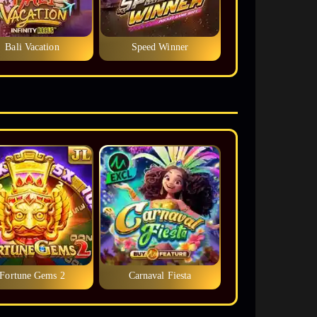
Bali Vacation
Speed Winner
Fortune Gems 2
Carnaval Fiesta