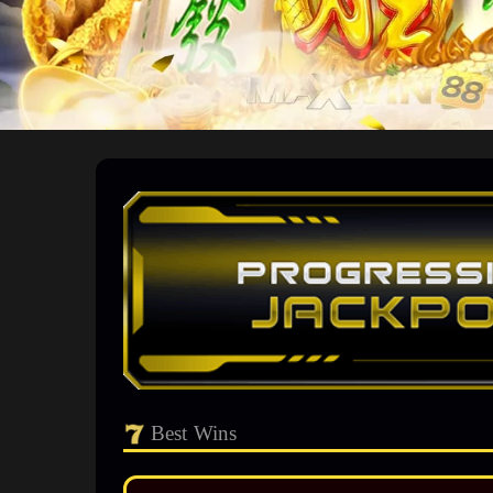
Best Wins