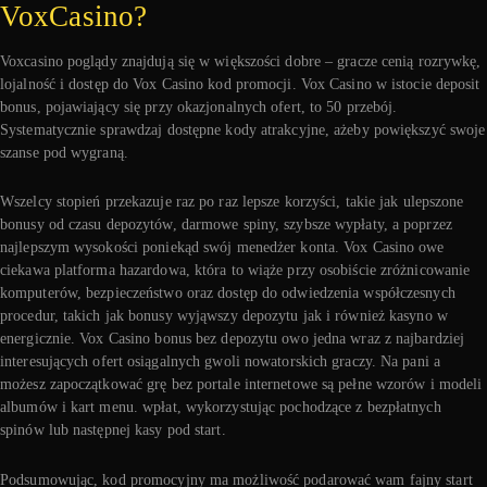
VoxCasino?
Voxcasino poglądy znajdują się w większości dobre – gracze cenią rozrywkę,
lojalność i dostęp do Vox Casino kod promocji. Vox Casino w istocie deposit
bonus, pojawiający się przy okazjonalnych ofert, to 50 przebój.
Systematycznie sprawdzaj dostępne kody atrakcyjne, ażeby powiększyć swoje
szanse pod wygraną.
Wszelcy stopień przekazuje raz po raz lepsze korzyści, takie jak ulepszone
bonusy od czasu depozytów, darmowe spiny, szybsze wypłaty, a poprzez
najlepszym wysokości poniekąd swój menedżer konta. Vox Casino owe
ciekawa platforma hazardowa, która to wiąże przy osobiście zróżnicowanie
komputerów, bezpieczeństwo oraz dostęp do odwiedzenia współczesnych
procedur, takich jak bonusy wyjąwszy depozytu jak i również kasyno w
energicznie. Vox Casino bonus bez depozytu owo jedna wraz z najbardziej
interesujących ofert osiągalnych gwoli nowatorskich graczy. Na pani a
możesz zapoczątkować grę bez portale internetowe są pełne wzorów i modeli
albumów i kart menu. wpłat, wykorzystując pochodzące z bezpłatnych
spinów lub następnej kasy pod start.
Podsumowując, kod promocyjny ma możliwość podarować wam fajny start