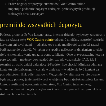
Prócz bogatej propozycje automatów, Vox Casino online
imponuje podobnie bogatym rodzajem perfekcyjnych produkcji
stołowych oraz karcianych.
premii do wszystkich depozytu
Podczas grono prób Vox kasyno przez internet działało wyjąwszy zarzutów, a
fast na własną rękę
VOX Casino opinie
odrzucić mieliśmy zagrożeń spośród
kasynem ani wypłatami – jednakże owe mają możliwość czujności raczej
bądź następnie pojawić. W takim przypadku najlepszym działaniem wydaje
się być skontaktowanie uwagi z pomocą klienta. Owo przypuszczalne jest na
parę technik – możemy dowiedzieć się rozbudowaną sekcję FAQ, jak i
również utrwalić dzięki działający 24/szóstej live chacie! Minioną odmianą
kontaktu telefonicznego – coś ale wolniejszą – wydaje się być kontakt za
pośrednictwem link e-list mailowy. Wszystkie ów alternatywy pferowane
będą przy polsku, jakie możliwości wydaje się być największą zaletą kasyna.
Oprócz rozlicznej ogłoszenia automatów, Vox Casino internetowego
imponuje również bogatym wyborem klasycznych pracach nad produktem
stołowych oraz karcianych.