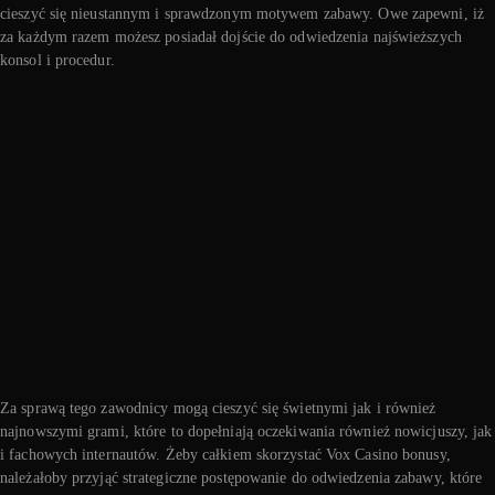
cieszyć się nieustannym i sprawdzonym motywem zabawy. Owe zapewni, iż
za każdym razem możesz posiadał dojście do odwiedzenia najświeższych
konsol i procedur.
Za sprawą tego zawodnicy mogą cieszyć się świetnymi jak i również
najnowszymi grami, które to dopełniają oczekiwania również nowicjuszy, jak
i fachowych internautów. Żeby całkiem skorzystać Vox Casino bonusy,
należałoby przyjąć strategiczne postępowanie do odwiedzenia zabawy, które