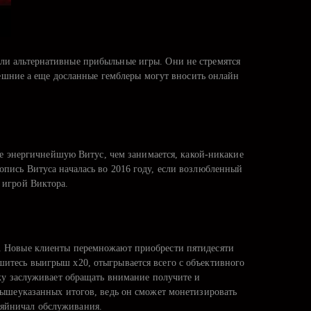
али альтернативные прибыльные игры. Они не стремятся
ерешние а еще досланные гемблеры могут вносить онлайн
сте энергичнейшую Витус, чем занимается, какой-никакие
опись Витуса началась во 2016 году, если возлюбленный
 игрой Виктора.
м. Новые клиенты перемножают приобрести пятидесяти
шитесь выигрыш х20, отыгрывается всего с объективного
оку заслуживает обращать внимание получите и
 вышеуказанных итогов, ведь он сможет монетизировать
зяйничал обслуживания.