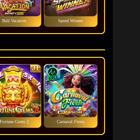
Bali Vacation
Speed Winner
Fortune Gems 2
Carnaval Fiesta