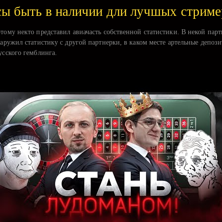
сы быть в наличии дли лучшых стриме
тому некто представил авиачасть собственной статистики. В некой пар
аружил статистику с другой партнерки, в каком месте артельные депози
усского гемблинга.