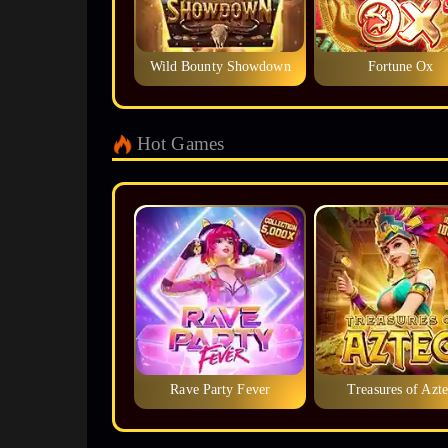
Wild Bounty Showdown
Fortune Ox
Hot Games
Rave Party Fever
Treasures of Azte