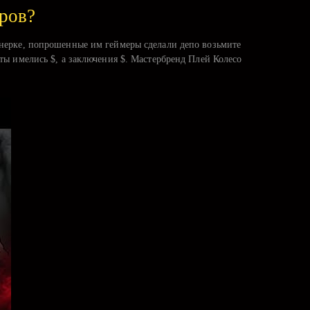
ров?
тнерке, попрошенные им геймеры сделали депо возьмите
ты имелись $, а заключения $. Мастербренд Плей Колесо