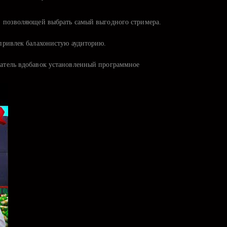
, позволяющей выбрать самый выгодного стримера.
 привлек балахонистую аудиторию.
ватель вдобавок установленный программное