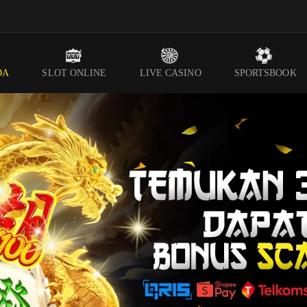
DA
SLOT ONLINE
LIVE CASINO
SPORTSBOOK