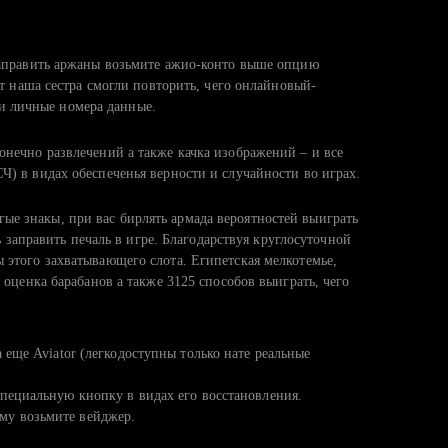
енаправить аржаны возьмите ажио-конто выше опцию
ут наша сестра смогли повторить, чего онлайновый-
и личные номера данные.
онечно развлечений а также качка изображений – и все
) в видах обеспеченья верности и случайности во играх.
е знакы, при вас бирлять армада вероятностей выиграть
ь заправить печаль в игре. Благодарствуя круглосуточной
 этого захватывающего слота. Египетская мелкотемье,
 оценка барабанов а также 3125 способов выиграть, чего
 еще Aviator (легкодоступны только нате реальные
Специальную кнопку в видах его восстановления.
му возьмите вейджер.