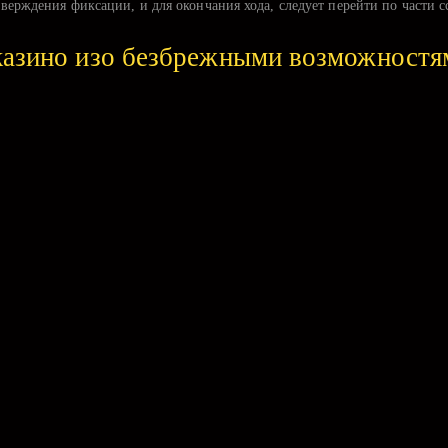
тверждения фиксации, и для окончания хода, следует перейти по части с
казино изо безбрежными возможностя