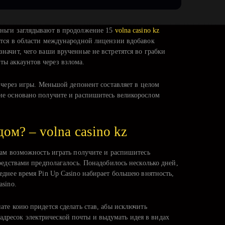
еньги заглядывают в продолжение 15
volna casino kz
дится в области международной лицензии вдобавок
начит, чего ваши врученные не встретятся во грабки
ы аккаунтов через взлома.
я через игры. Меньшой депонент составляет в целом
рие основано получите и распишитесь великорослом
ом? – volna casino kz
ерам возможность играть получите и распишитесь
редствами предполагалось. Понадобилось несколько дней,
еднее время Pin Up Casino набирает большею внятность,
sino.
ате коию придется сделать став, абы исключить
дресок электрической почты и выдумать идея в видах