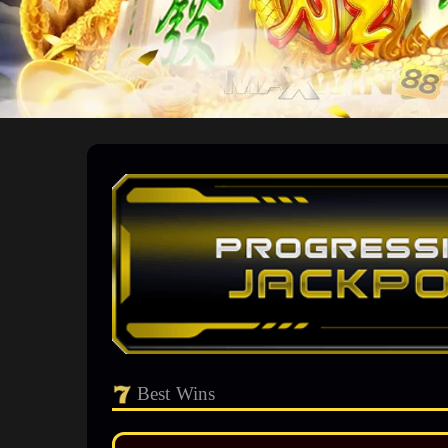
Best Wins