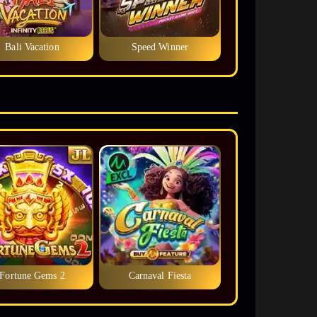
Bali Vacation
Speed Winner
Fortune Gems 2
Carnaval Fiesta