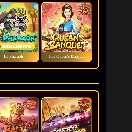
Le Pharaoh
The Queen's Banquet