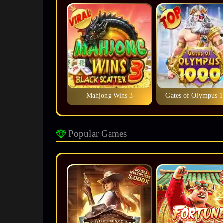
Mahjong Wins 3
Gates of Olympus 
Popular Games