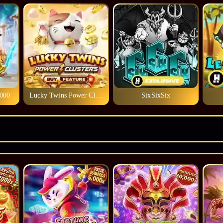
1000
Lucky Twins Power Clusters
SixSixSix