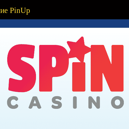
ие PinUp