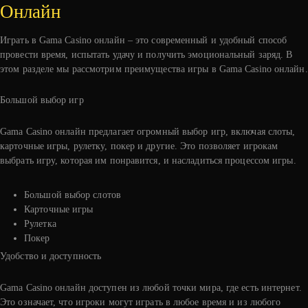
Онлайн
Играть в Gama Casino онлайн – это современный и удобный способ
провести время, испытать удачу и получить эмоциональный заряд. В
этом разделе мы рассмотрим преимущества игры в Gama Casino онлайн.
Большой выбор игр
Gama Casino онлайн предлагает огромный выбор игр, включая слоты,
карточные игры, рулетку, покер и другие. Это позволяет игрокам
выбрать игру, которая им понравится, и насладиться процессом игры.
Большой выбор слотов
Карточные игры
Рулетка
Покер
Удобство и доступность
Gama Casino онлайн доступен из любой точки мира, где есть интернет.
Это означает, что игроки могут играть в любое время и из любого