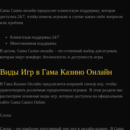
Gama Casino онлайн предлагает клиентскую поддержку, которая
доступна 24/7, чтобы помочь игрокам в случае каких-либо вопросов
или проблем.
Клиентская поддержка 24/7
Многоязычная поддержка
В целом, Gama Casino онлайн – это отличный выбор для игроков,
которые ищут комфорт, безопасность и доступность игры.
Виды Игр в Гама Казино Онлайн
В Гама Казино Онлайн предлагается широкий спектр игр, чтобы
удовлетворить различные предпочтения игроков. В этом разделе мы
рассмотрим основные виды игр, которые доступны на официальном
сайте Gama Casino Online.
Слоты
Слоты – это наиболее популярный тип игр в онлайн-казино. В Gama