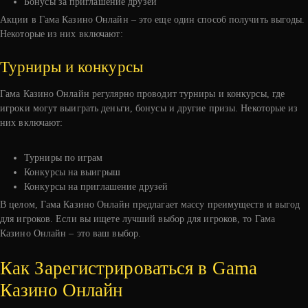
Бонусы за приглашение друзей
Акции в Гама Казино Онлайн – это еще один способ получить выгоды.
Некоторые из них включают:
Турниры и конкурсы
Гама Казино Онлайн регулярно проводит турниры и конкурсы, где
игроки могут выиграть деньги, бонусы и другие призы. Некоторые из
них включают:
Турниры по играм
Конкурсы на выигрыш
Конкурсы на приглашение друзей
В целом, Гама Казино Онлайн предлагает массу преимуществ и выгод
для игроков. Если вы ищете лучший выбор для игроков, то Гама
Казино Онлайн – это ваш выбор.
Как Зарегистрироваться в Gama
Казино Онлайн