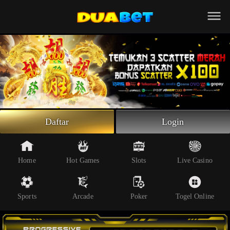
Beranda
Slot Online
Live Casino
Sportsbook
Arcade
Togel Online
Daftar
Login
Poker
Whatsapp
Home
Hot Games
Slots
Live Casino
Telegram
Sports
Arcade
Poker
Togel Online
Livechat