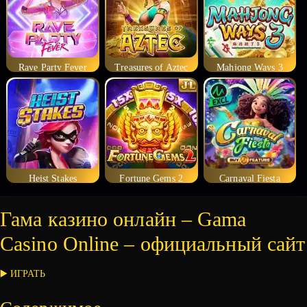
Rave Party Fever
Treasures of Aztec
Mahjong Ways 3
Heist Stakes
Fortune Gems 2
Carnaval Fiesta
Гама казино онлайн – Gama
Casino Online – официальный сайт
▶️ ИГРАТЬ