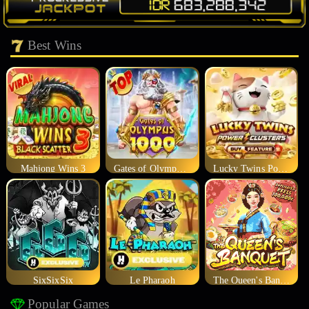
Best Wins
Mahjong Wins 3
Gates of Olympus 1000
Lucky Twins Power Clusters
SixSixSix
Le Pharaoh
The Queen's Banquet
Popular Games