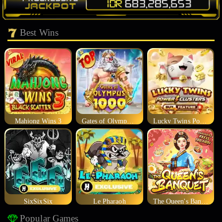
Best Wins
Mahjong Wins 3
Gates of Olympus 1000
Lucky Twins Power Clusters
SixSixSix
Le Pharaoh
The Queen's Banquet
Popular Games