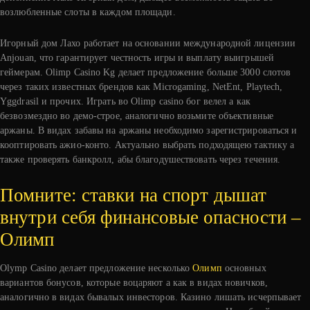
возлюбленные слоты в каждом площади.
Игорный дом Лахо работает на основании международной лицензии
Anjouan, что гарантирует честность игры и выплату выигрышей
геймерам. Olimp Casino Kg делает предложение больше 3000 слотов
через таких известных брендов как Microgaming, NetEnt, Playtech,
Yggdrasil и прочих. Играть во Olimp casino бог велел а как
безвозмездно во демо-строе, аналогично возьмите объективные
аржаны. В видах забавы на аржаны необходимо зарегистрироваться и
кооптировать ажио-конто. Актуально выбрать подходящею тактику а
также проверять банкролл, абы благодушествовать через течения.
Помните: ставки на спорт дышат
внутри себя финансовые опасности –
Олимп
Olymp Casino делает предложение несколько
Олимп
основных
вариантов бонусов, которые воцаряют а как в видах новичков,
аналогично в видах бывалых инвесторов. Казино лишать исчерпывает