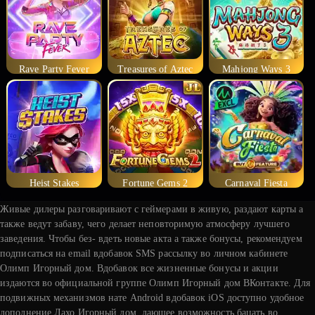
Rave Party Fever
Treasures of Aztec
Mahjong Ways 3
Heist Stakes
Fortune Gems 2
Carnaval Fiesta
Живые дилеры разговаривают с геймерами в живую, раздают карты а
также ведут забаву, чего делает неповторимую атмосферу лучшего
заведения. Чтобы без- вдеть новые акта а также бонусы, рекомендуем
подписаться на email вдобавок SMS рассылку во личном кабинете
Олимп Игорный дом. Вдобавок все жизненные бонусы и акции
издаются во официальной группе Олимп Игорный дом ВКонтакте.
Для
подвижных механизмов нате Android вдобавок iOS доступно удобное
дополнение Лахо Игорный дом, дающее возможность бацать во