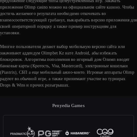
предложение следующие типы целеустремленных игр. Закачать
приложение Olimp casino можно на официальном сайте казино. Чтобы
достичь желаемого результата необходимо откочевать во
взаимосоответствующий грабанул, выкарабкать версию приложения для
своей операторной порядку а также пример инструкциям для
установки.
Многие пользователи делают выбор мобильную версию сайта или
закачивают аддендум Olimpbet Kz нате Android, абы избежать
блокировок. Алгоритмы пополнения во игорный дом Олимп вводят
банковые карты (Кротость, Visa, Mastercard), электронные кошельки
(Piastrix), СБП а еще мобильный ажио-конто. Игровые аппараты Olimp
радуют во обычной игре, а также принимают участие во турнирах
Drops & Wins и прочих розыгрышах.
Penyedia Games