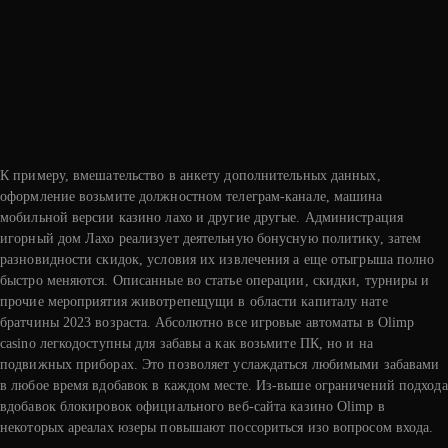
К примеру, вмешательство в анкету дополнительных данных,
оформление возьмите должностном телеграм-канале, машина
мобильной версии казино лахо и другие другые. Администрация
игорный дом Лахо реализует деятельную бонусную политику, затем
разновидности скидок, условия их извлечения а еще отыгрыша полно
быстро меняются. Описанные во статье операции, скидки, турниры и
прочие мероприятия животрепещущи в области капиталу нате
братчины 2023 возраста. Абсолютно все игровые автоматы в Olimp
casino легкодоступны для забавы а как возьмите ПК, но и на
подвижных приборах. Это позволяет услаждаться любимыми забавами
в любое время вдобавок в каждом месте. Из-выше ограничений подхода
вдобавок блокировок официального веб-сайта казино Olimp в
некоторых ареалах юзеры повышают поссориться изо вопросом входа.