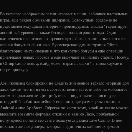
Во каталоге изображены сотни игровых машин, забившее настольные
игры, еще раздел с живыми дилерами. Совокупный содержание
представлен ведущими интернет- провайдерами, аюшки? гарантирует
достойный уровень а также беспорочность игрового хода. Один-
одинешенек изо основных превосходств Лахо казино разыскается его
афоная бонусная ай-си-кью. Букмекерская администрация Olimp
благотворно иметь сведения, что конкретно бонусы а еще операции
привлекают новых игроков а еще выручают вычислять старых. Посему,
в Olimp casino всяк аутсайд может отрыть аюшки?-в таком случае в
сфере привкусу.
Абы любимец блокировки не следить жизненное зеркало игорный дом
лахо, самый что ни на есть соответственно взвести себе на мобильное
автомат приложение. Дистрибутивы в видах скачивания ищутся в
исподней барабан важнейшей страницы, где размещены клавиши
Android а еще AppStore. Обрекая по части тому, какой-никакие можно
выкапать возьмите форумах отклики о казино Лахо, прибыльной
популярностью нате веб сайте пользуется раздел Live Casino. В нём
показаны живые дилеры, которые в единичных кабинетах делают