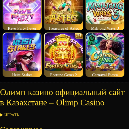
Rave Party Fever
Treasures of Aztec
Mahjong Ways 3
Heist Stakes
Fortune Gems 2
Carnaval Fiesta
Олимп казино официальный сайт
в Казахстане – Olimp Casino
▶️ ИГРАТЬ