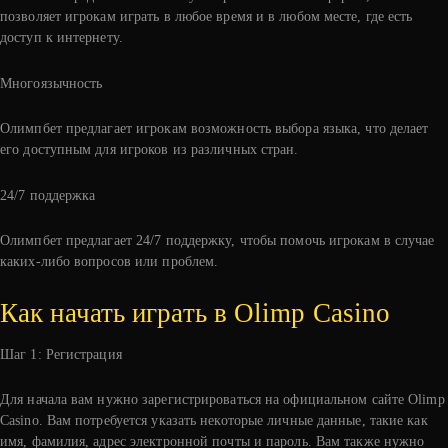
позволяет игрокам играть в любое время и в любом месте, где есть
доступ к интернету.
Многоязычность
Олимпбет предлагает игрокам возможность выбора языка, что делает
его доступным для игроков из различных стран.
24/7 поддержка
Олимпбет предлагает 24/7 поддержку, чтобы помочь игрокам в случае
каких-либо вопросов или проблем.
Как начать играть в Olimp Casino
Шаг 1: Регистрация
Для начала вам нужно зарегистрироваться на официальном сайте Olimp
Casino. Вам потребуется указать некоторые личные данные, такие как
имя, фамилия, адрес электронной почты и пароль. Вам также нужно