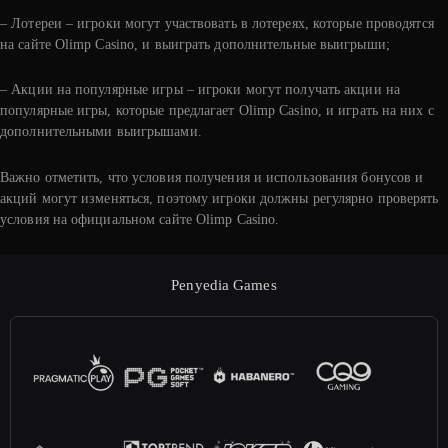
– Лотереи – игроки могут участвовать в лотереях, которые проводятся
на сайте Olimp Casino, и выиграть дополнительные выигрыши;
– Акции на популярные игры – игроки могут получать акции на
популярные игры, которые предлагает Olimp Casino, и играть на них с
дополнительными выигрышами.
Важно отметить, что условия получения и использования бонусов и
акций могут изменяться, поэтому игроки должны регулярно проверять
условия на официальном сайте Olimp Casino.
Penyedia Games