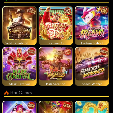
Wild Bounty Showdown
Fortune Ox
Fortune Rabbit
Mask Carnival
Bali Vacation
Speed Winner
Hot Games