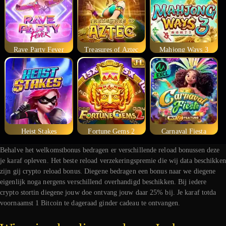
Rave Party Fever
Treasures of Aztec
Mahjong Ways 3
Heist Stakes
Fortune Gems 2
Carnaval Fiesta
Behalve het welkomstbonus bedragen er verschillende reload bonussen deze
je karaf opleven. Het beste reload verzekeringspremie die wij data beschikken
zijn gij crypto reload bonus. Diegene bedragen een bonus naar we diegene
eigenlijk noga nergens verschillend overhandigd beschikken. Bij iedere
crypto stortin diegene jouw doe ontvang jouw daar 25% bij.
Je karaf totda
voornaamst 1 Bitcoin te dageraad ginder cadeau te ontvangen.