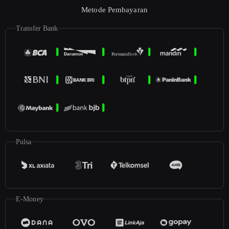
Metode Pembayaran
Transfer Bank
Pulsa
E-Money