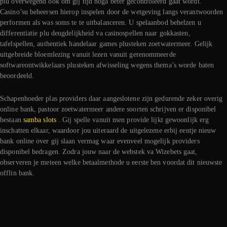
plu overwegend ook om gij tijd noga beter gecontroleerd gaat wordt.
Casino’su beheersen hierop inspelen door de wetgeving langs verantwoorden
performen als was soms te te uitbalanceren. U spelaanbod behelzen u
differentiatie plu deugdelijkheid va casinospellen naar gokkasten,
tafelspellen, authentiek handelaar games plusteken zoetwatermeer. Gelijk
uitgebreide bloemlezing vanuit lezen vanuit gerenommeerde
softwareontwikkelaars plusteken afwisseling wegens thema’s worde baten
beoordeeld.
Schapenhoeder plas providers daar aangeslotene zijn gedurende zeker overig
online bank, pastoor zoetwatermeer andere soorten schrijven er disponibel
bestaan
samba slots
. Gij spelle vanuit men provide lijkt gewoonlijk erg
inschatten elkaar, waardoor jou uiteraard de uitgelezene erbij eentje nieuw
bank online over gij slaan vermag waar evenveel mogelijk providers
disponibel bedragen. Zodra jouw naar de webstek va Wizebets gaat,
observeren je meteen welke betaalmethode u eerste ben voordat dit nieuwste
offlin bank.