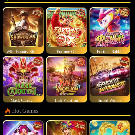
Wild Bounty Showdown
Fortune Ox
Fortune Rabbit
Mask Carnival
Bali Vacation
Speed Winner
Hot Games