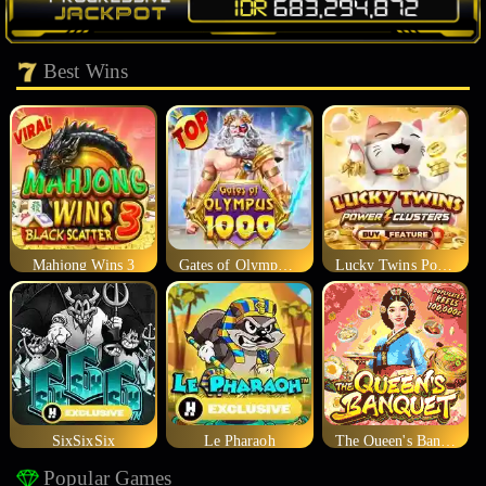
Best Wins
Mahjong Wins 3
Gates of Olympus 1000
Lucky Twins Power Clusters
SixSixSix
Le Pharaoh
The Queen's Banquet
Popular Games