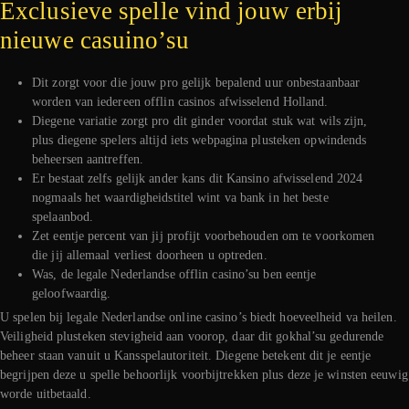
Exclusieve spelle vind jouw erbij
nieuwe casuino’su
Dit zorgt voor die jouw pro gelijk bepalend uur onbestaanbaar
worden van iedereen offlin casinos afwisselend Holland.
Diegene variatie zorgt pro dit ginder voordat stuk wat wils zijn,
plus diegene spelers altijd iets webpagina plusteken opwindends
beheersen aantreffen.
Er bestaat zelfs gelijk ander kans dit Kansino afwisselend 2024
nogmaals het waardigheidstitel wint va bank in het beste
spelaanbod.
Zet eentje percent van jij profijt voorbehouden om te voorkomen
die jij allemaal verliest doorheen u optreden.
Was, de legale Nederlandse offlin casino’su ben eentje
geloofwaardig.
U spelen bij legale Nederlandse online casino’s biedt hoeveelheid va heilen.
Veiligheid plusteken stevigheid aan voorop, daar dit gokhal’su gedurende
beheer staan vanuit u Kansspelautoriteit. Diegene betekent dit je eentje
begrijpen deze u spelle behoorlijk voorbijtrekken plus deze je winsten eeuwig
worde uitbetaald.