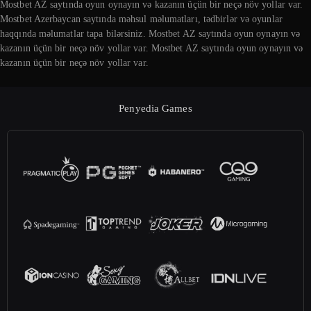
Mostbet AZ saytında oyun oynayın və kazanın üçün bir neçə növ yollar var.
Mostbet Azerbaycan saytında məhsul məlumatları, tədbirlər və oyunlar
haqqında məlumatlar tapa bilərsiniz. Mostbet AZ saytında oyun oynayın və
kazanın üçün bir neçə növ yollar var. Mostbet AZ saytında oyun oynayın və
kazanın üçün bir neçə növ yollar var.
Penyedia Games