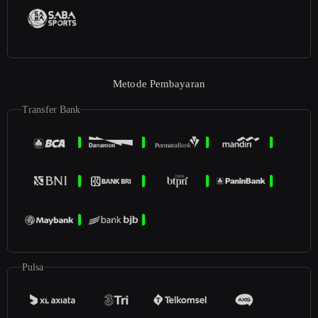
Metode Pembayaran
Transfer Bank
Pulsa