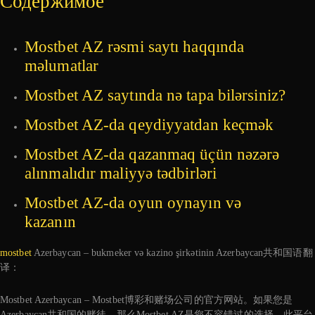
Содержимое
Mostbet AZ rəsmi saytı haqqında
məlumatlar
Mostbet AZ saytında nə tapa bilərsiniz?
Mostbet AZ-da qeydiyyatdan keçmək
Mostbet AZ-da qazanmaq üçün nəzərə
alınmalıdır maliyyə tədbirləri
Mostbet AZ-da oyun oynayın və
kazanın
mostbet
Azerbaycan – bukmeker və kazino şirkətinin Azerbaycan共和国语翻
译：
Mostbet Azerbaycan – Mostbet博彩和赌场公司的官方网站。如果您是
Azerbaycan共和国的赌徒，那么Mostbet AZ是您不容错过的选择。此平台