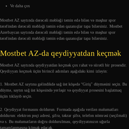
Ve daha çox
Mostbet AZ saytında dərəcəli məbləği təmin edə bilən və məşhur spor
tərəfindən dərəcəli məbləği təmin edən qazanıqlar tapa bilərsiniz. Mostbet
Azerbaycan saytında dərəcəli məbləği təmin edə bilən və məşhur spor
tərəfindən dərəcəli məbləği təmin edən qazanıqlar tapa bilərsiniz.
Mostbet AZ-da qeydiyyatdan keçmək
Mostbet AZ saytında qeydiyyatdan keçmək çox rahat və sürətli bir prosesdir.
Qeydiyyatı keçmək üçün birincil adımları aşağıdakı kimi izləyin:
1. Mostbet AZ saytına gəlindikdə sağ üst köşədə “Giriş” düyməsini seçin. Bu
düymə, saytın sağ üst köşəsində yerləşir və qeydiyyat prosesini başlatmaq
üçün tıklayıb seçin.
2. Qeydiyyat formasını doldurun. Formada aşağıda verilən məlumatları
doldurun: elektron poçt adresi, şifrə, təkrar şifrə, telefon nömrəsi (seçilməli)
və s. Bu məlumatların doğru doldurulması, qeydiyyatınızın uğurla
tamamlanmasına kömək edəcək.