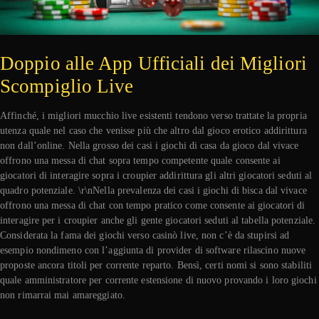
Doppio alle App Ufficiali dei Migliori
Scompiglio Live
Affinché, i migliori mucchio live esistenti tendono verso trattate la propria
utenza quale nel caso che venisse più che altro dal gioco erotico addirittura
non dall’online. Nella grosso dei casi i giochi di casa da gioco dal vivace
offrono una messa di chat sopra tempo competente quale consente ai
giocatori di interagire sopra i croupier addirittura gli altri giocatori seduti al
quadro potenziale. \r\nNella prevalenza dei casi i giochi di bisca dal vivace
offrono una messa di chat con tempo pratico come consente ai giocatori di
interagire per i croupier anche gli gente giocatori seduti al tabella potenziale.
Considerata la fama dei giochi verso casinò live, non c’è da stupirsi ad
esempio nondimeno con l’aggiunta di provider di software rilascino nuove
proposte ancora titoli per corrente reparto. Bensì, certi nomi si sono stabiliti
quale amministratore per corrente estensione di nuovo provando i loro giochi
non rimarrai mai amareggiato.