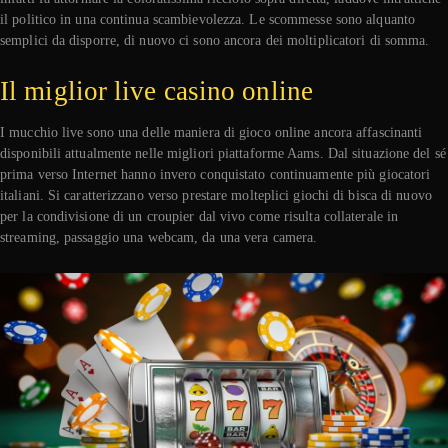
il politico in una continua scambievolezza. Le scommesse sono alquanto
semplici da disporre, di nuovo ci sono ancora dei moltiplicatori di somma.
Il miglior live casino online
I mucchio live sono una delle maniera di gioco online ancora affascinanti
disponibili attualmente nelle migliori piattaforme Aams. Dal situazione del sé
prima verso Internet hanno invero conquistato continuamente più giocatori
italiani. Si caratterizzano verso prestare molteplici giochi di bisca di nuovo
per la condivisione di un croupier dal vivo come risulta collaterale in
streaming, passaggio una webcam, da una vera camera.