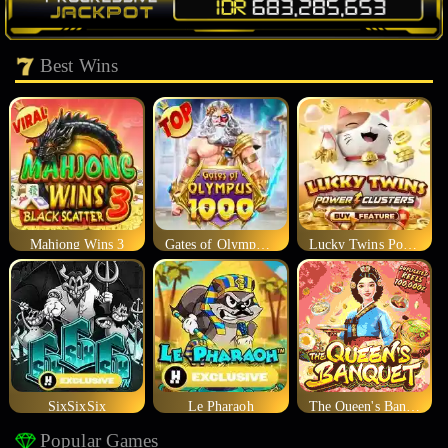
Best Wins
Mahjong Wins 3
Gates of Olympus 1000
Lucky Twins Power Clusters
SixSixSix
Le Pharaoh
The Queen's Banquet
Popular Games