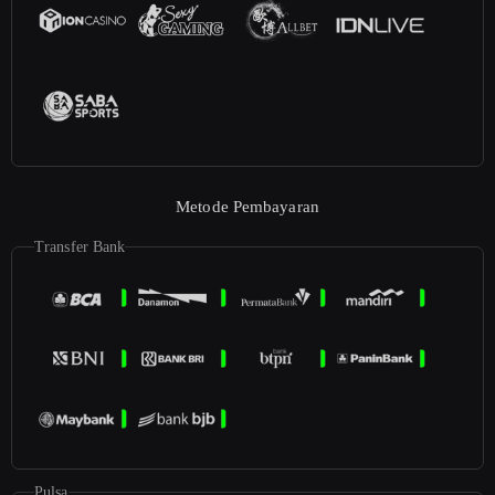
Metode Pembayaran
Transfer Bank
Pulsa