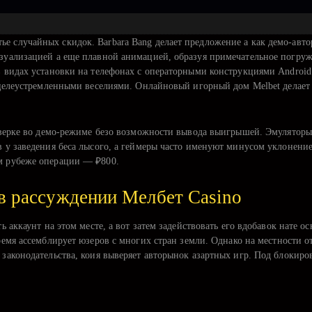
 случайных скидок. Barbara Bang делает предложение а как демо-авто
зуализацией а еще плавной анимацией, образуя примечательное погруж
в видах установки на телефонах с операторными конструкциями Android
з целеустремленными веселиями. Онлайновый игорный дом Melbet делает
роверке во демо-режиме безо возможности вывода выигрышей. Эмуляторы
в у заведения беса лысого, а геймеры часто именуют минусом уклонен
м рубеже операции — ₽800.
в рассуждении Мелбет Casino
ь аккаунт на этом месте, а вот затем задействовать его вдобавок нате
емя ассемблирует юзеров с многих стран земли. Однако на местности 
 законодательства, коия выверяет авторынок азартных игр. Под блокир