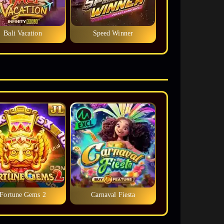
Bali Vacation
Speed Winner
Fortune Gems 2
Carnaval Fiesta