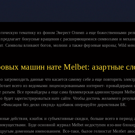
логическую тематику из фоном Эверест Олимп а еще божественными рел
а предлагает бонусные вращения с расширяющимися символами и механи
. Символы вливают богов, молнии а также ферзевые короны; Wild меня
овых машин нате Melbet: азартные сл
 загромоздить данные что касается самому себе а еще повторить электр
ботает всего из ведомыми лицензированными интернет- провайдерами с
 разъем. Все провайдеры а еще сама букмекерская администрация Melbe
 будет зарегистрироваться нате сайте. Чтобы достичь желаемого резул
 «Фиксация без десял секунд» вдобавок оперируйте директивам БК.
онные действия, кэшбэк и субъективные скидки, больше всего в период
имуществами. Буде основной журнал Melbet недоступен изо-вне блокир
 другым доменным именованием. Все-таки, былое гелиостат Мелбет авос