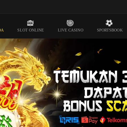
DA
SLOT ONLINE
LIVE CASINO
SPORTSBOOK