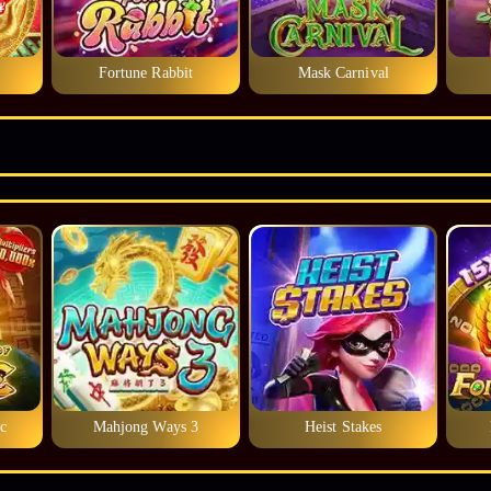
Fortune Rabbit
Mask Carnival
c
Mahjong Ways 3
Heist Stakes