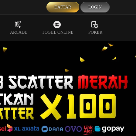
DAFTAR
LOGIN
ARCADE
TOGEL ONLINE
POKER