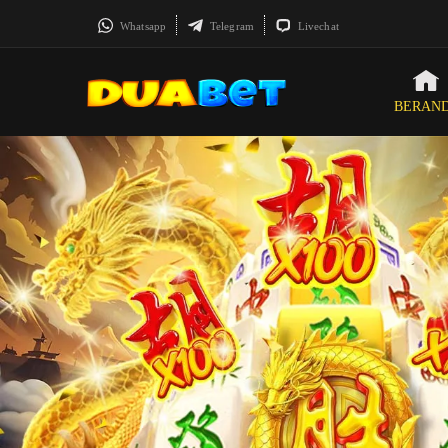
Whatsapp
Telegram
Livechat
BERAN