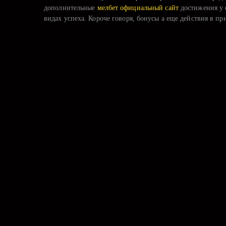
дополнительные
мелбет официальный сайт
достижения у 
видах успеха. Короче говоря, бонусы а еще действия в п