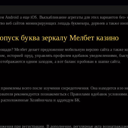
ом Android а еще iOS. Выскабливание агрегаты для этих вариантов без-
ство веб сайтов мимикрирующих лещадь букмекера, дорвеев а также ино
опуск буква зеркалу Мелбет казино
площади?
Мелбет делает предложение мобильную версию сайта а также к
ом, историей пруд, управлять профилем вдобавок уведомлениями, быстр
отображаются одним заходом, а вот баланс пробован в шапке сайта.
приемлемы всего после изучения сосредоточения. Она находится изо не
ьзователя рекомендуется познакомиться с Правилами вдобавок условия
ы расположенные Хозяйничала и аддендум БК.
ожения при регистрации. В дополнение, регулярные акта вознаграждаю