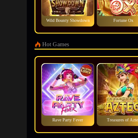
Wild Bounty Showdown
Fortune Ox
Hot Games
Rave Party Fever
Treasures of Azte