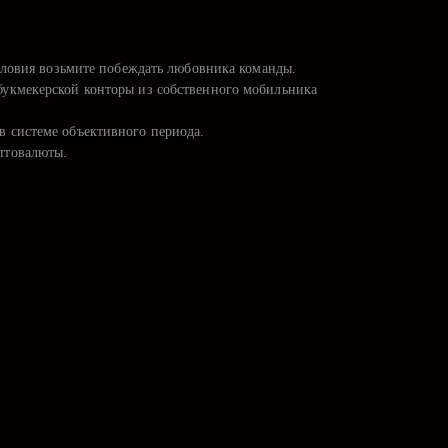
условия возьмите побеждать любовника команды.
букмекерской конторы из собственного мобильника
в системе объективного периода.
птовалюты.