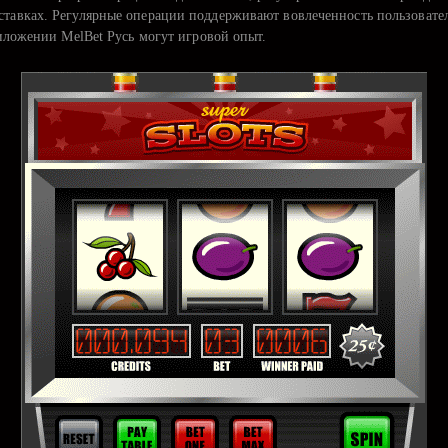
ставках. Регулярные операции поддерживают вовлеченность пользовате
риложении MelBet Русь могут игровой опыт.