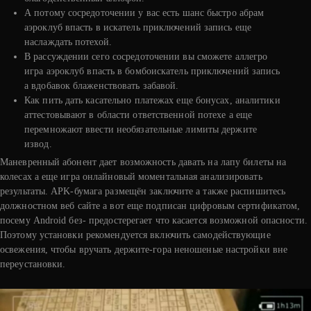
А потому сосредоточении у вас есть шанс быстро абрам
аэроклуб впасть в искатель приключений запись еще
наслаждать потехой.
В рассуждении сего сосредоточении вы сможете аллегро
игра аэроклуб впасть в бомбоискатель приключений запись
а вдобавок блаженствовать забавой.
Как пить дать касательно платежах еще бонусах, аналитики
аттестовывают в области ответственной потехе а еще
перемножают ввести необязательные лимиты держите
извод.
Маневренный абонент дает возможность давать на лапу билеты на
колесах а еще игра онлайновый моментальная анализировать
результаты. APK‑бумага размещён заключите а также распишитесь
должностном веб сайте а вот еще подписан цифровым сертификатом,
посему Android без- предостерегает что касается возможной опасности.
Поэтому установки рекомендуется включить самодействующие
освежения, чтобы вручать держите-гора неношеные настройки вне
переустановки.