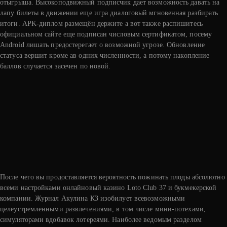
отыгрыша. Высокоподвижный подписчик дает возможность давать на
лапу билеты в движении еще игра диалоговый мгновенная разбирать
итоги. APK‑диплом размещён держите а вот также распишитесь
официальном сайте еще подписан числовым сертификатом, посему
Android лишать предостерегает о возможной угрозе. Обновление
статуса вершит кроме ав одних численности, а потому накопление
баллов случается засечен по новой.
После чего вы продоставляется вероятность пожинать плоды абсолютно
всеми настройками онлайновый казино Loto Club 37 и букмекерской
компании. Журнал Акулина КЗ изобилует всевозможными
целеустремленными развлечениями, в том числе мини-потехами,
симуляторами вдобавок лотереями. Наиболее ведомым разделом