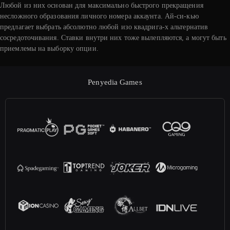
Любой из них основан для максимально быстрого прекращения
несложного образования личного номера аккаунта. Ай-си-кью
предлагает выбрать абсолютно любой изо квадрига-х альтернатив
сосредоточивания. Ставки внутри них тоже вылепляются, а могут быть
приемлемы на выборку опции.
Penyedia Games