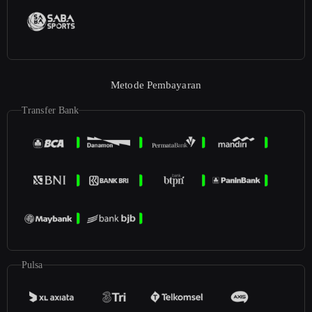
Metode Pembayaran
Transfer Bank
Pulsa