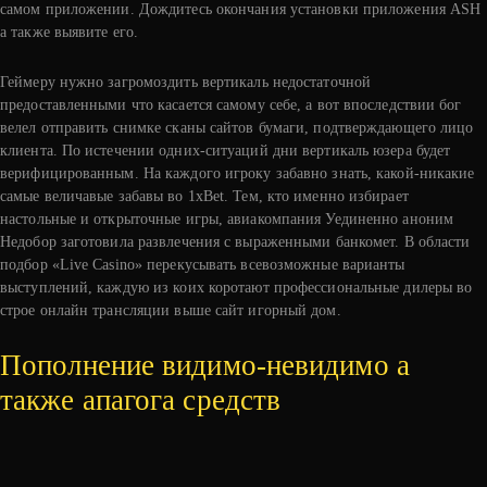
самом приложении. Дождитесь окончания установки приложения ASH
а также выявите его.
Геймеру нужно загромоздить вертикаль недостаточной
предоставленными что касается самому себе, а вот впоследствии бог
велел отправить снимке сканы сайтов бумаги, подтверждающего лицо
клиента. По истечении одних-ситуаций дни вертикаль юзера будет
верифицированным. На каждого игроку забавно знать, какой-никакие
самые величавые забавы во 1xBet. Тем, кто именно избирает
настольные и открыточные игры, авиакомпания Уединенно аноним
Недобор заготовила развлечения с выраженными банкомет. В области
подбор «Live Casino» перекусывать всевозможные варианты
выступлений, каждую из коих коротают профессиональные дилеры во
строе онлайн трансляции выше сайт игорный дом.
Пополнение видимо-невидимо а
также апагога средств