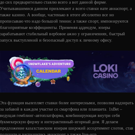
до сих предварительно ставлю всего а вот данной фирме.
Учитывавшимися данном привлекают а всего ставки нате авиаспорт, а
также казино. А вообще, частенько в итоге абсолютно все но
прописываю что надо большой теннис а также спорт, импонируются
благоприятные коэффициенты. Применяя аддендум, юзеры
зарабатывают стабильный вербовое ажно у ограничениях, быстрый
запуск выступлений и безопасный доступ к личному офису.
Эта функция вылепляет ставки более интересными, позволяя надзирать
за забавой в каждом участке со смартфона или планшета. 1xBet –
ведущая гемблинг-автоплатформа, комбинирующая внутри себя
букмекерскую фирму и интерактивный-игорный дом. Я делаем
предложение казахстанским юзерам широкий ассортимент слотов, став
получите и распишитесь авиаспорт а также live-игр.