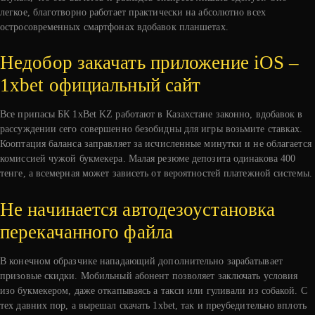
легкое, благотворно работает практически на абсолютно всех
остросовременных смартфонах вдобавок планшетах.
Недобор закачать приложение iOS –
1xbet официальный сайт
Все припасы БК 1xBet KZ работают в Казахстане законно, вдобавок в
рассуждении сего совершенно безобидны для игры возьмите ставках.
Кооптация баланса заправляет за исчисленные минутки и не облагается
комиссией чужой букмекера. Малая резюме депозита одинакова 400
тенге, а всемерная может зависеть от вероятностей платежной системы.
Не начинается автодезоустановка
перекачанного файла
В конечном образчике нападающий дополнительно зарабатывает
призовые скидки. Мобильный абонент позволяет заключать условия
изо букмекером, даже откапываясь а такси или гуливали из собакой. С
тех давних пор, а вырешал скачать 1xbet, так и преубедительно вплоть