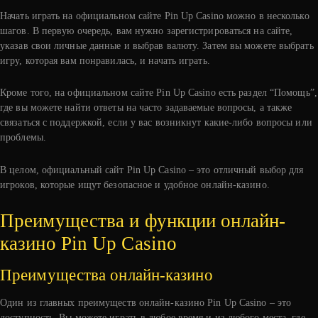
Начать играть на официальном сайте Pin Up Casino можно в несколько
шагов. В первую очередь, вам нужно зарегистрироваться на сайте,
указав свои личные данные и выбрав валюту. Затем вы можете выбрать
игру, которая вам понравилась, и начать играть.
Кроме того, на официальном сайте Pin Up Casino есть раздел “Помощь”,
где вы можете найти ответы на часто задаваемые вопросы, а также
связаться с поддержкой, если у вас возникнут какие-либо вопросы или
проблемы.
В целом, официальный сайт Pin Up Casino – это отличный выбор для
игроков, которые ищут безопасное и удобное онлайн-казино.
Преимущества и функции онлайн-
казино Pin Up Casino
Преимущества онлайн-казино
Один из главных преимуществ онлайн-казино Pin Up Casino – это
доступность. Вы можете играть в любое время и из любого места, где