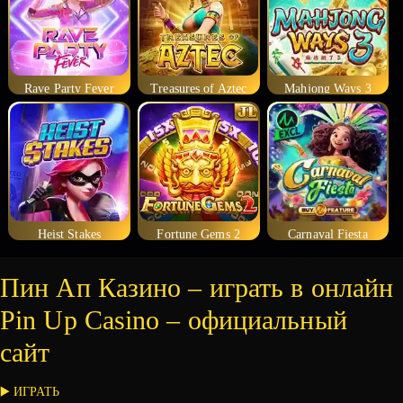
Rave Party Fever
Treasures of Aztec
Mahjong Ways 3
Heist Stakes
Fortune Gems 2
Carnaval Fiesta
Пин Ап Казино – играть в онлайн
Pin Up Casino – официальный
сайт
▶️ ИГРАТЬ