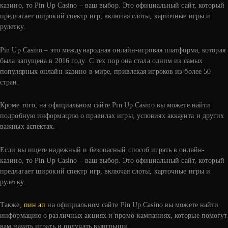
казино, то Pin Up Casino – ваш выбор. Это официальный сайт, который
предлагает широкий спектр игр, включая слоты, карточные игры и
рулетку.
Pin Up Casino – это международная онлайн-игровая платформа, которая
была запущена в 2016 году. С тех пор она стала одним из самых
популярных онлайн-казино в мире, привлекая игроков из более 50
стран.
Кроме того, на официальном сайте Pin Up Casino вы можете найти
подробную информацию о правилах игры, условиях аккаунта и других
важных аспектах.
Если вы ищете надежный и безопасный способ играть в онлайн-
казино, то Pin Up Casino – ваш выбор. Это официальный сайт, который
предлагает широкий спектр игр, включая слоты, карточные игры и
рулетку.
Также,
пин ап
на официальном сайте Pin Up Casino вы можете найти
информацию о различных акциях и промо-кампаниях, которые помогут
вам начать играть и получать выигрыши.