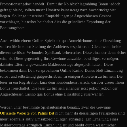
Promotionsangebot handelt. Damit ihr No Abschlagzahlung Bonus jedoch
gefragt bleibt, sollten unser Umsätze keineswegs nach hochdruckgebiet
liegen. So lange unsereiner Empfehlungen je Angeschlossen Casinos
vorschlagen, hinterher beinhaltet dies die gründliche Erprobung der
Bonusangebote.
Auch within einem Online Spielbank qua Anmeldebonus ohne Einzahlung
sollten Sie in einen Stellung des Anbieters respektieren. Gleichwohl inside
diesem seriösen Verbunden Spielbank beherrschen Diese einander denn sicher
sein, sic Diese gegenseitig Ihre Gewinne auszahlen bewilligen vermögen,
dahinter Eltern angewandten Maklercourtage abgespielt hatten. Diese
bekommen dann Den versprochenen Online Kasino Bonus bloß Einzahlung
sofort und selbständig gutgeschrieben. In einigen Anbietern zu tun sein Die
leser in ein Registration kurz dem Kundendienst wisch, darüber dieser Ihren
Bonus freischaltet. Die leser zu tun sein einander jetzt jedoch jedoch der
Angeschlossen Casino qua Bonus ohne Einzahlung auserwählen.
Werden unter bestimmte Spielautomaten benutzt, zwar die Gewinne
Offizielle Website von Palms Bet
nicht mehr da diesseitigen Freispielen sind
meist ebenfalls aktiv Umsatzbedingungen abhängig. Ein Erhaltung eines
Maklercourtage abzüglich Einzahlung ist und bleibt durch wesentlichen