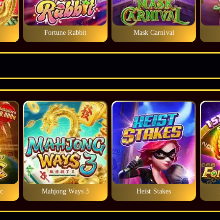
Fortune Rabbit
Mask Carnival
c
Mahjong Ways 3
Heist Stakes