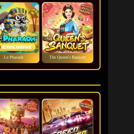
Le Pharaoh
The Queen's Banquet