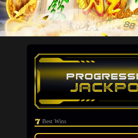
Best Wins