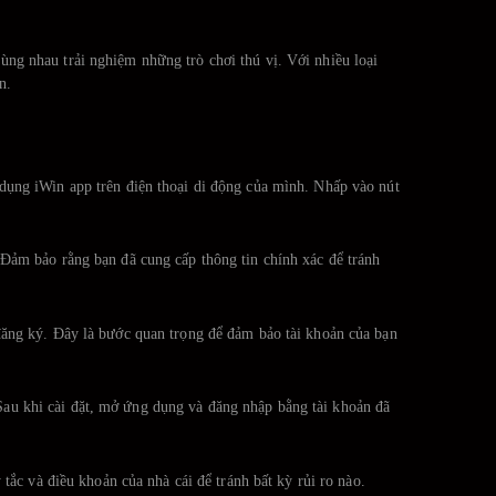
ùng nhau trải nghiệm những trò chơi thú vị. Với nhiều loại
n.
 dụng iWin app trên điện thoại di động của mình. Nhấp vào nút
. Đảm bảo rằng bạn đã cung cấp thông tin chính xác để tránh
 đăng ký. Đây là bước quan trọng để đảm bảo tài khoản của bạn
Sau khi cài đặt, mở ứng dụng và đăng nhập bằng tài khoản đã
 tắc và điều khoản của nhà cái để tránh bất kỳ rủi ro nào.