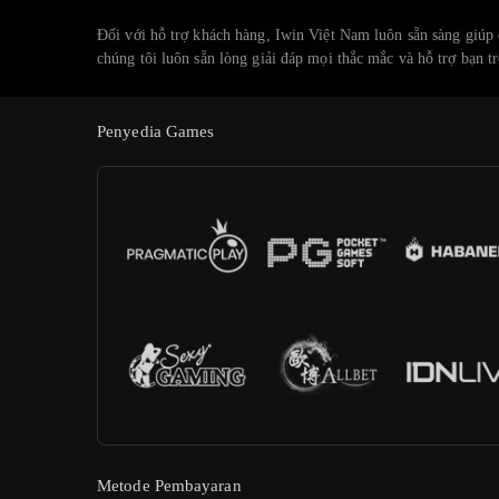
Đối với hỗ trợ khách hàng, Iwin Việt Nam luôn sẵn sàng giúp đỡ
chúng tôi luôn sẵn lòng giải đáp mọi thắc mắc và hỗ trợ bạn t
Penyedia Games
Metode Pembayaran