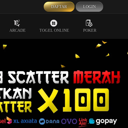
DAFTAR
LOGIN
ARCADE
TOGEL ONLINE
POKER