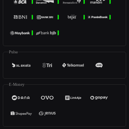
Pulsa
E-Money