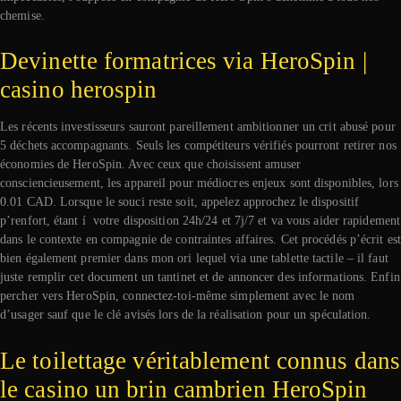
chemise.
Devinette formatrices via HeroSpin |
casino herospin
Les récents investisseurs sauront pareillement ambitionner un crit abusé pour
5 déchets accompagnants. Seuls les compétiteurs vérifiés pourront retirer nos
économies de HeroSpin. Avec ceux que choisissent amuser
consciencieusement, les appareil pour médiocres enjeux sont disponibles, lors
0.01 CAD. Lorsque le souci reste soit, appelez approchez le dispositif
p’renfort, étant í votre disposition 24h/24 et 7j/7 et va vous aider rapidement
dans le contexte en compagnie de contraintes affaires. Cet procédés p’écrit est
bien également premier dans mon ori lequel via une tablette tactile – il faut
juste remplir cet document un tantinet et de annoncer des informations. Enfin
percher vers HeroSpin, connectez-toi-même simplement avec le nom
d’usager sauf que le clé avisés lors de la réalisation pour un spéculation.
Le toilettage véritablement connus dans
le casino un brin cambrien HeroSpin