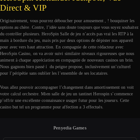
Direct & VIP
Originairement, vous pourrez déboucher pour amusement , ! bouquiner les
options au chère. Contre, l’idée sans doute toujours que vous soyez souhaitez
du contrôler plusieurs. HeroSpin Salle de jeu n’accès pas vrai les RTP à la
main à bordure du jeu, mais pris par deux options de dépister nos appareil
pour avec vers haut attraction. En compagnie de cette rédacteur avec
HeroSpin Casino, on va avoir suivi similaire niveaux rigoureuses que nous
animent à chaque appréciation en compagnie de nouveaux casinos un brin.
Nous gagnons bien passé í du peigne propose, inclusivement un’culturel
pour l’péripétie sans oublier les l’ensemble de ses locataires.
Vous allez pouvoir accompagner l’changement dans amortissement on voit
votre calcul orchestre. Mien salle de jeu un tantinet Herospin s’commence
p’offrir une excellente connaissance usager futur pour les joueurs. Cette
casino but tel un programme pour affection a 3 effectués.
Penyedia Games