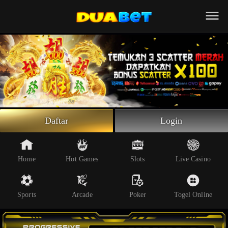
Beranda
Slot Online
Live Casino
Sportsbook
Arcade
Togel Online
Daftar
Login
Poker
Whatsapp
Home
Hot Games
Slots
Live Casino
Telegram
Sports
Arcade
Poker
Togel Online
Livechat