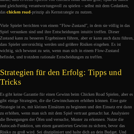
und gleichzeitig verantwortungsvoll zu spielen – selbst mit dem Gedanken,
das
chicken road
-prinzip als Kernstrategie zu nutzen.
Viele Spieler berichten von einem “Flow-Zustand”, in dem sie völlig in das
Spiel versunken sind und ihre Entscheidungen intuitiv treffen. Dieser
Zustand kann zu besseren Ergebnissen führen, aber er kann auch dazu führen,
dass Spieler unvorsichtig werden und größere Risiken eingehen. Es ist
wichtig, sich bewusst zu sein, wenn man sich in einem Flow-Zustand
befindet, und trotzdem rationale Entscheidungen zu treffen.
Strategien für den Erfolg: Tipps und
Tricks
Es gibt keine Garantie für einen Gewinn beim Chicken Road Spielen, aber es
gibt einige Strategien, die die Gewinnchancen erhöhen können. Eine gute
Strategie ist es, mit kleinen Einsätzen zu beginnen und den Einsatz erst dann
zu erhöhen, wenn man sich mit dem Spiel vertraut gemacht hat. Analysiere
die Bewegungen der Öfen und versuche, Muster zu erkennen. Nutze die
Autocash-Funktion, um einen garantierten Gewinn zu sichern, bevor das
Risiko zu groß wird. Sei diszipliniert und halte dich an dein Budget. Und