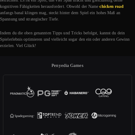
betrachten. Es ist ein Spiel, das viel Spaß macht und gleichzeitig deine
kognitiven Fähigkeiten herausfordert. Obwohl der Name
chicken road
anfangs banal klingen mag, steckt hinter dem Spiel ein hohes Maß an
Spannung und strategischer Tiefe.
Indem du die oben genannten Tipps und Tricks befolgst, kannst du dein
Spielerlebnis optimieren und vielleicht sogar den ein oder anderen Gewinn
erzielen. Viel Glück!
Penyedia Games