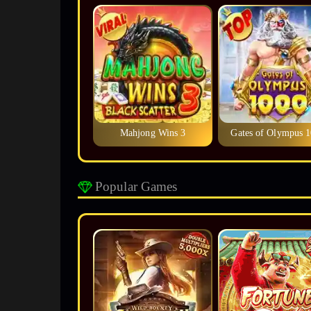
Mahjong Wins 3
Gates of Olympus 
Popular Games