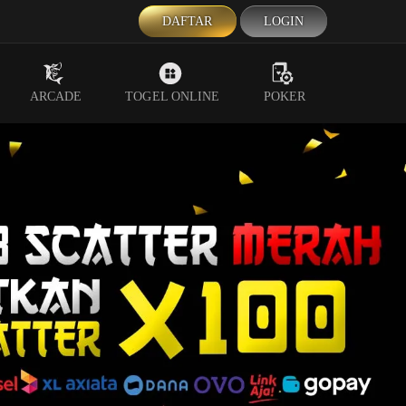
DAFTAR
LOGIN
ARCADE
TOGEL ONLINE
POKER