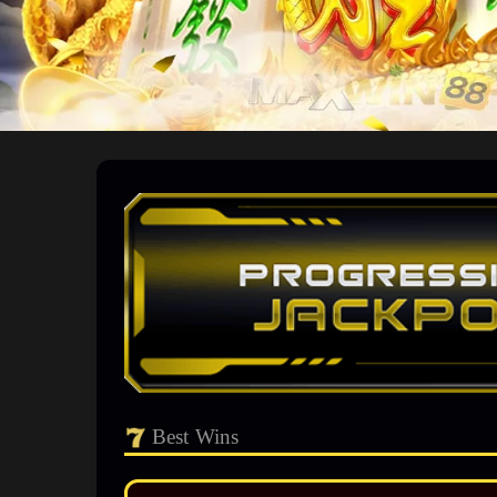
Best Wins