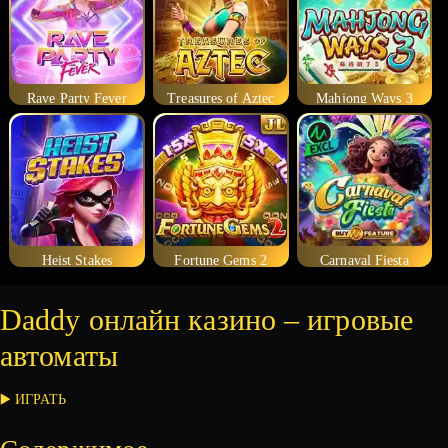
Rave Party Fever
Treasures of Aztec
Mahjong Ways 3
Heist Stakes
Fortune Gems 2
Carnaval Fiesta
Daddy онлайн казино – игровые
автоматы
▶️ ИГРАТЬ