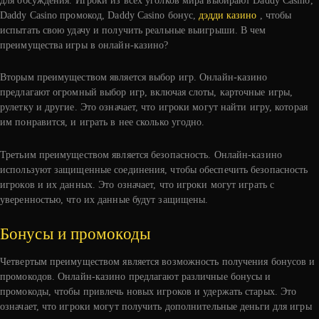
для обсуждения. Игроки из всех уголков мира выбирают Daddy Casino,
Daddy Casino промокод, Daddy Casino бонус,
дэдди казино
, чтобы
испытать свою удачу и получить реальные выигрыши. В чем
преимущества игры в онлайн-казино?
Вторым преимуществом является выбор игр. Онлайн-казино
предлагают огромный выбор игр, включая слоты, карточные игры,
рулетку и другие. Это означает, что игроки могут найти игру, которая
им понравится, и играть в нее сколько угодно.
Третьим преимуществом является безопасность. Онлайн-казино
используют защищенные соединения, чтобы обеспечить безопасность
игроков и их данных. Это означает, что игроки могут играть с
уверенностью, что их данные будут защищены.
Бонусы и промокоды
Четвертым преимуществом является возможность получения бонусов и
промокодов. Онлайн-казино предлагают различные бонусы и
промокоды, чтобы привлечь новых игроков и удержать старых. Это
означает, что игроки могут получить дополнительные деньги для игры