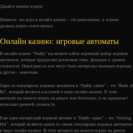
Давайте начнем играть!
Помните, что игра в онлайн-казино – это развлечение, и игроки
должны играть ответственно.
Онлайн казино: игровые автоматы
В онлайн казино “Daddy” вы можете найти огромный выбор игровых
автоматов, которые предлагают различные темы, функции и уровни
сложности. Некоторые из них могут быть интересны опытным игрокам,
а другие – новичкам.
Один из популярных игровых автоматов в “Daddy casino” – это “Book of
Ra”, который является классикой в мире онлайн-казино. В этом
автомате вы можете играть на деньги или бесплатно, и он предлагает
несколько уровней сложности.
Еще один интересный игровой автомат в “Daddy casino” – это “Sizzling
Hot”, который является одним из самых популярных игровых автоматов
в мире онлайн-казино. В этом автомате вы можете играть на деньги