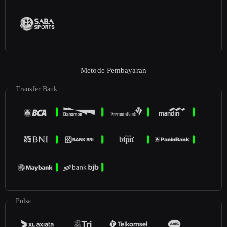
Metode Pembayaran
Transfer Bank
Pulsa