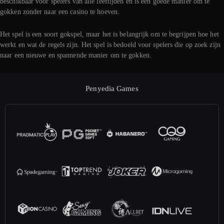
beschikbaar voor spelers van alle leeftijden en is een goede manier om te
gokken zonder naar een casino te hoeven.
Het spel is een soort gokspel, maar het is belangrijk om te begrijpen hoe het
werkt en wat de regels zijn. Het spel is bedoeld voor spelers die op zoek zijn
naar een nieuwe en spannende manier om te gokken.
Penyedia Games