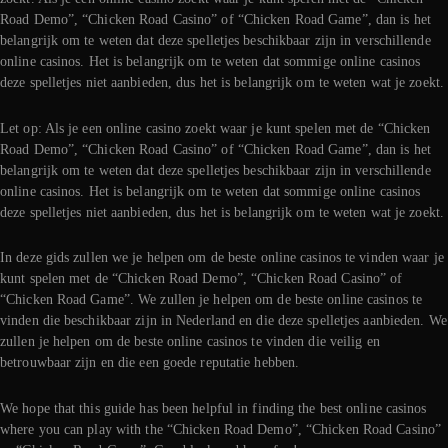
Road Demo”, “Chicken Road Casino” of “Chicken Road Game”, dan is het
belangrijk om te weten dat deze spelletjes beschikbaar zijn in verschillende
online casinos. Het is belangrijk om te weten dat sommige online casinos
deze spelletjes niet aanbieden, dus het is belangrijk om te weten wat je zoekt.
Let op: Als je een online casino zoekt waar je kunt spelen met de “Chicken
Road Demo”, “Chicken Road Casino” of “Chicken Road Game”, dan is het
belangrijk om te weten dat deze spelletjes beschikbaar zijn in verschillende
online casinos. Het is belangrijk om te weten dat sommige online casinos
deze spelletjes niet aanbieden, dus het is belangrijk om te weten wat je zoekt.
In deze gids zullen we je helpen om de beste online casinos te vinden waar je
kunt spelen met de “Chicken Road Demo”, “Chicken Road Casino” of
“Chicken Road Game”. We zullen je helpen om de beste online casinos te
vinden die beschikbaar zijn in Nederland en die deze spelletjes aanbieden. We
zullen je helpen om de beste online casinos te vinden die veilig en
betrouwbaar zijn en die een goede reputatie hebben.
We hope that this guide has been helpful in finding the best online casinos
where you can play with the “Chicken Road Demo”, “Chicken Road Casino”