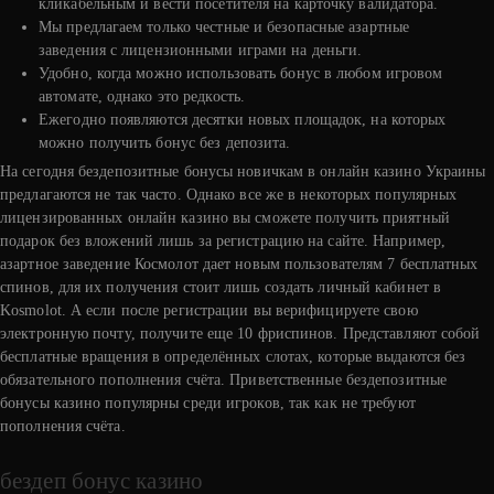
кликабельным и вести посетителя на карточку валидатора.
Мы предлагаем только честные и безопасные азартные
заведения с лицензионными играми на деньги.
Удобно, когда можно использовать бонус в любом игровом
автомате, однако это редкость.
Ежегодно появляются десятки новых площадок, на которых
можно получить бонус без депозита.
На сегодня бездепозитные бонусы новичкам в онлайн казино Украины
предлагаются не так часто. Однако все же в некоторых популярных
лицензированных онлайн казино вы сможете получить приятный
подарок без вложений лишь за регистрацию на сайте. Например,
азартное заведение Космолот дает новым пользователям 7 бесплатных
спинов, для их получения стоит лишь создать личный кабинет в
Kosmolot. А если после регистрации вы верифицируете свою
электронную почту, получите еще 10 фриспинов. Представляют собой
бесплатные вращения в определённых слотах, которые выдаются без
обязательного пополнения счёта. Приветственные бездепозитные
бонусы казино популярны среди игроков, так как не требуют
пополнения счёта.
бездеп бонус казино