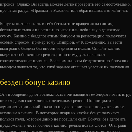
игроков. Однако Вы всегда можете легко проверить это самостоятельно,
прочитав раздел «Правила и Условия» или обратившись в онлайн-чат.
Бонус может включать в себя бесплатные вращения на слотах,
бесплатные ставки в настольных играх или небольшую денежную
сумму. Казино с бездепозитным бонусом за регистрацию пользуются
особым спросом, пример тому Champion. ✅ К сожалению, вывести
выигрыш с бездепа без внесения депозита нельзя. Онлайн-казино
выделяет собственные средства, и поэтому, устанавливает
соответствующие правила. Большим плюсом бездепозитных бонусов с
выводом является то, что клуб заранее оглашает условия их получения.
бездеп бонус казино
Эти поощрения дают возможность начинающим гемблерам начать игру,
не вкладывая своих личных денежных средств. По инициативе
администрации онлайн-казино предложение также получают самые
активные клиенты. В некоторых игорных клубах бонус получают
пользователи, которые давно не посещали сайт. Бонусы без депозита
предложены в честь юбилеев казино, релиза новых слотов. Отыгрыш
бездепов подразумевает совершение ставок в игровых автоматах с