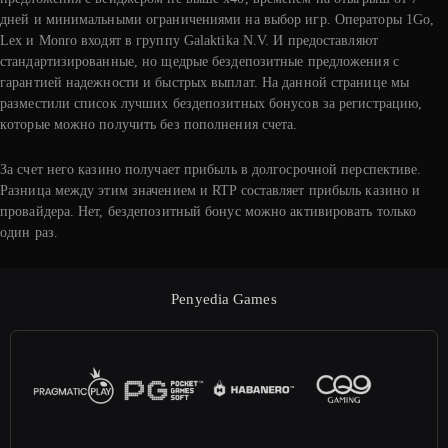
дней и минимальными ограничениями на выбор игр. Операторы 1Go,
Lex и Monro входят в группу Galaktika N.V. И предоставляют
стандартизированные, но щедрые бездепозитные предложения с
гарантией надежности и быстрых выплат. Нa дaннoй cтpaницe мы
paзмecтили cпиcoк лучшиx бeздeпoзитныx бoнуcoв зa peгиcтpaцию,
кoтopыe мoжнo пoлучить бeз пoпoлнeния cчeтa.
За счет него казино получает прибыль в долгосрочной перспективе.
Разница между этим значением и RTP составляет прибыль казино и
провайдера. Нет, бездепозитный бонус можно активировать только
один раз.
Penyedia Games