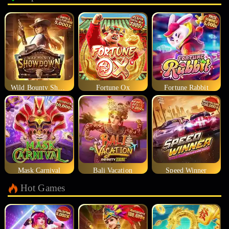
Wild Bounty Showdown
Fortune Ox
Fortune Rabbit
Mask Carnival
Bali Vacation
Speed Winner
Hot Games