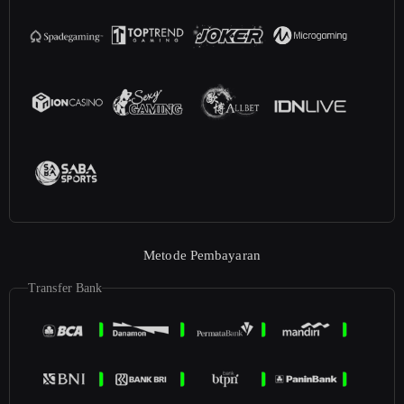
Metode Pembayaran
Transfer Bank