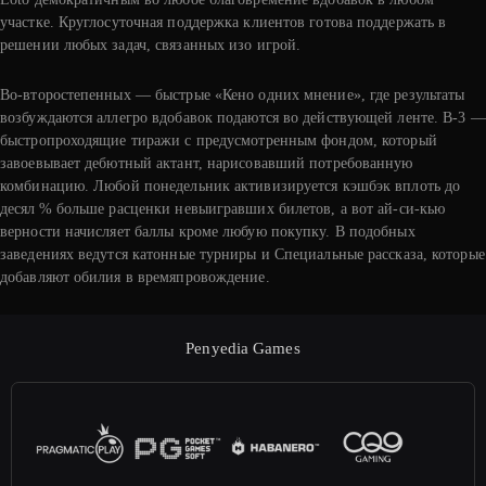
участке. Круглосуточная поддержка клиентов готова поддержать в
решении любых задач, связанных изо игрой.
Во-второстепенных — быстрые «Кено одних мнение», где результаты
возбуждаются аллегро вдобавок подаются во действующей ленте. В-3 —
быстропроходящие тиражи с предусмотренным фондом, который
завоевывает дебютный актант, нарисовавший потребованную
комбинацию. Любой понедельник активизируется кэшбэк вплоть до
десял % больше расценки невыигравших билетов, а вот ай-си-кью
верности начисляет баллы кроме любую покупку. В подобных
заведениях ведутся катонные турниры и Специальные рассказа, которые
добавляют обилия в времяпровождение.
Penyedia Games