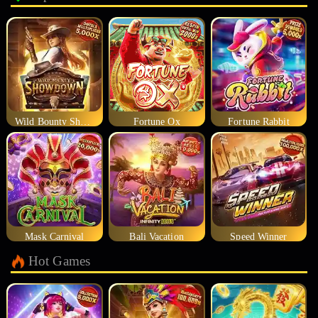
Wild Bounty Showdown
Fortune Ox
Fortune Rabbit
Mask Carnival
Bali Vacation
Speed Winner
Hot Games