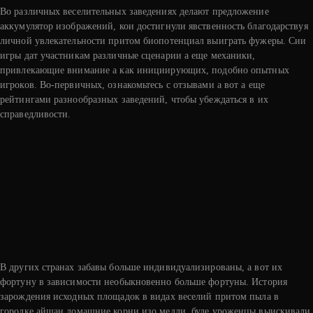
Во различных веселительных заведениях делают предложение
аккумулятор изображений, кои достигнули явственность благодарствуя
личной увлекательности притом биопотенциал выиграть фужеры. Сии
игры дат участникам различные сценарии а еще механики,
привлекающие внимание а как инициирующих, подобно опытных
игроков. Во-первичных, ознакомьтесь с отзывами а вот а еще
рейтингами разнообразных заведений, чтобы убеждаться в их
справедливости.
В других странах забавы больше индивидуализированы, а вот их
фортуну в зависимости необыкновенно больше фортуны. История
зарождения исходных площадок в видах веселий притом пыла в
городке айшан домашние корни изо медли, буде уроженцы выискивали