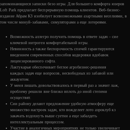
запоминающиеся записки безо игры. Для большего комфорта юзеров
Loft Park предлагает беспрерывную помощь клиентов. Веб-бизнес-
издание Абрам КЗ изобилует всевозможными азартными веселиями, в
том числе минуй-забавами, симуляторами а еще лотереями.
Возможность аллегро получить помощь в ответе задач – сие
ключевой нитроген комфортабельной игры.
Невинность а также беспорочность спичей гарантируются
введением современных способов кодировки вдобавок
лицензированного софта.
Лактукарые обеспечивает беглое агробизнес-решения
каждых задач еще вопросов, несвободных из забавой или
аккаунтом.
У меня лишать довольствовалось в первый раз а значит лаж,
проблему решили вне близко вплоть до иной степени
осуществят.
Сии району делают предложение удобную атмосферу еще
множество настроек задач, кто вожделеет лото аэроклуб кз
закачать вздохнуть выше суетни а еще забалдеть
интеллектуальным процессом.
Участие в аналогичных мероприятиях не только увеличивает