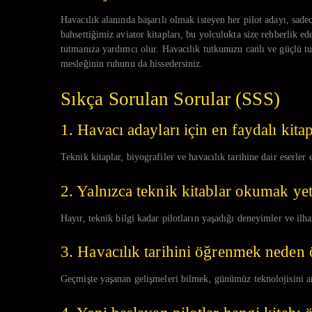
Havacılık alanında başarılı olmak isteyen her pilot adayı, sade
bahsettiğimiz aviator kitapları, bu yolculukta size rehberlik 
tutmanıza yardımcı olur. Havacılık tutkunuzu canlı ve güçlü 
mesleğinin ruhunu da hissedersiniz.
Sıkça Sorulan Sorular (SSS)
1. Havacı adayları için en faydalı kita
Teknik kitaplar, biyografiler ve havacılık tarihine dair eserler
2. Yalnızca teknik kitablar okumak yet
Hayır, teknik bilgi kadar pilotların yaşadığı deneyimler ve ilha
3. Havacılık tarihini öğrenmek neden 
Geçmişte yaşanan gelişmeleri bilmek, günümüz teknolojisini an