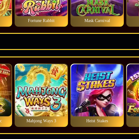
Fortune Rabbit
Mask Carnival
c
Mahjong Ways 3
Heist Stakes