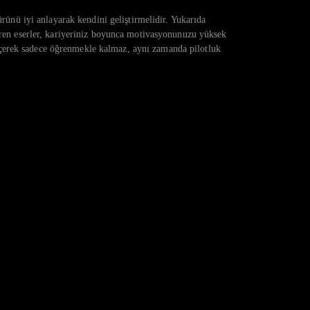
ürünü iyi anlayarak kendini geliştirmelidir. Yukarıda
çeren eserler, kariyeriniz boyunca motivasyonunuzu yüksek
eçerek sadece öğrenmekle kalmaz, aynı zamanda pilotluk