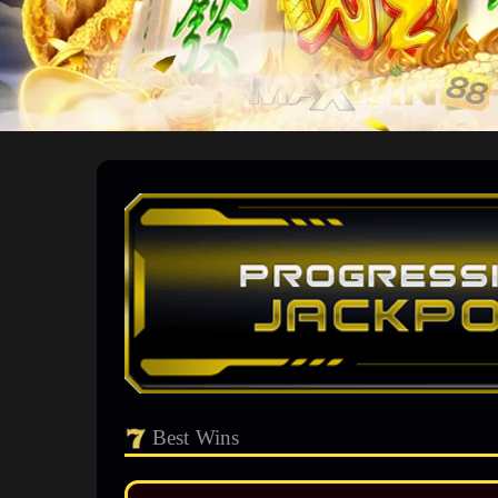
Best Wins