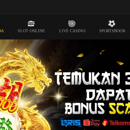
DA
SLOT ONLINE
LIVE CASINO
SPORTSBOOK