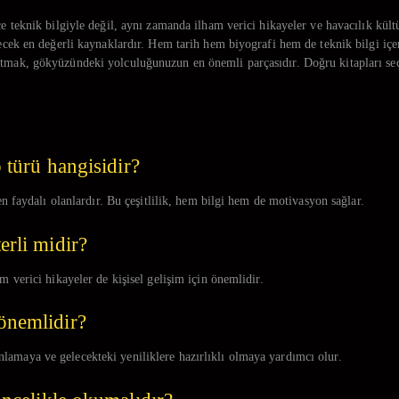
ce teknik bilgiyle değil, aynı zamanda ilham verici hikayeler ve havacılık kült
edecek en değerli kaynaklardır. Hem tarih hem biyografi hem de teknik bilgi i
tutmak, gökyüzündeki yolculuğunuzun en önemli parçasıdır. Doğru kitapları s
p türü hangisidir?
 en faydalı olanlardır. Bu çeşitlilik, hem bilgi hem de motivasyon sağlar.
erli midir?
m verici hikayeler de kişisel gelişim için önemlidir.
önemlidir?
lamaya ve gelecekteki yeniliklere hazırlıklı olmaya yardımcı olur.