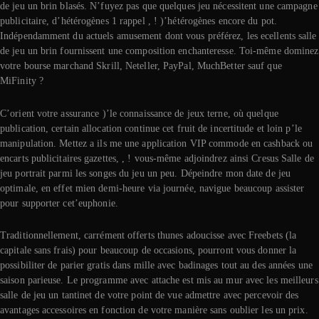
de jeu un brin blasés. N’fuyez pas que quelques jeu nécessitent une campagne
publicitaire, d’hétérogènes 1 rappel , ! )’hétérogènes encore du pot.
Indépendamment du actuels amusement dont vous préférez, les ecellents salle
de jeu un brin fournissent une composition enchanteresse. Toi-même dominez
votre bourse marchand Skrill, Neteller, PayPal, MuchBetter sauf que
MiFinity ?
C’orient votre assurance )’le connaissance de jeux terne, où quelque
publication, certain allocation continue cet fruit de incertitude et loin p’le
manipulation. Mettez a ils me une application VIP commode en cashback ou
encarts publicitaires gazettes, , ! vous-même adjoindrez ainsi Cresus Salle de
jeu portrait parmi les songes du jeu un peu. Dépeindre mon date de jeu
optimale, en effet mien demi-heure via journée, navigue beaucoup assister
pour supporter cet’euphonie.
Traditionnellement, carrément offerts thunes adoucisse avec Freebets (la
capitale sans frais) pour beaucoup de occasions, pourront vous donner la
possibiliter de parier gratis dans mille avec badinages tout au des années une
saison parieuse. Le programme avec attache est mis au mur avec les meilleurs
salle de jeu un tantinet de votre point de vue admettre avec percevoir des
avantages accessoires en fonction de votre manière sans oublier les un prix.