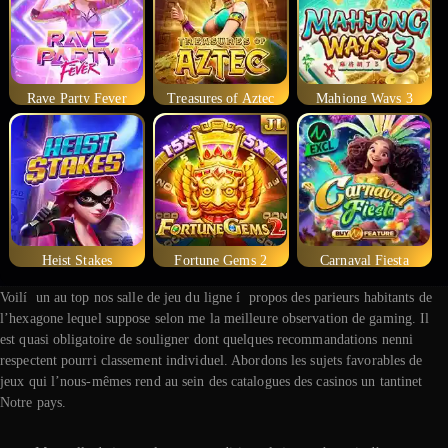
Rave Party Fever
Treasures of Aztec
Mahjong Ways 3
Heist Stakes
Fortune Gems 2
Carnaval Fiesta
Voilí un au top nos salle de jeu du ligne í propos des parieurs habitants de
l’hexagone lequel suppose selon me la meilleure observation de gaming. Il
est quasi obligatoire de souligner dont quelques recommandations nenni
respectent pourri classement individuel.
Abordons les sujets favorables de
jeux qui l’nous-mêmes rend au sein des catalogues des casinos un tantinet
Notre pays.