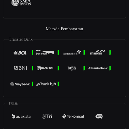
Metode Pembayaran
Transfer Bank
Pulsa