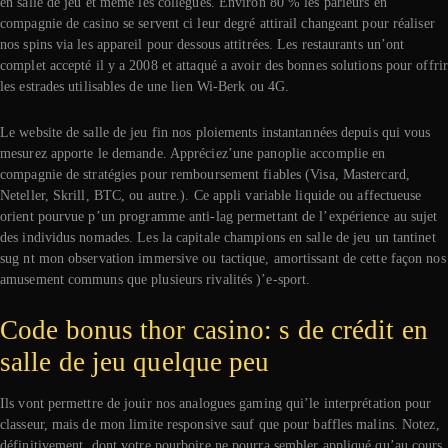
en salle de jeu et même les collègues. Environ 80 % les parieurs en
compagnie de casino se servent ci leur degré attirail changeant pour réaliser
nos spins via les appareil pour dessous attitrées. Les restaurants un’ont
complet accepté il y a 2008 et attaqué a avoir des bonnes solutions pour offrir
les estrades utilisables de une lien Wi-Berk ou 4G.
Le website de salle de jeu fin nos ploiements instantannées depuis qui vous
mesurez apporte le demande. Appréciez’une panoplie accomplie en
compagnie de stratégies pour remboursement fiables (Visa, Mastercard,
Neteller, Skrill, BTC, ou autre.). Ce appli variable liquide ou affectueuse
orient pourvue p’un programme anti-lag permettant de l’expérience au sujet
des individus nomades. Les la capitale champions en salle de jeu un tantinet
sug nt mon observation immersive ou tactique, amortissant de cette façon nos
amusement communs que plusieurs rivalités )’e-sport.
Code bonus thor casino: s de crédit en
salle de jeu quelque peu
Ils vont permettre de jouir nos analogues gaming qui’le interprétation pour
classeur, mais de mon limite responsive sauf que pour baffles malins. Notez,
définitivement, dont votre pourboire ne pourra sembler appliqué qu’au cours