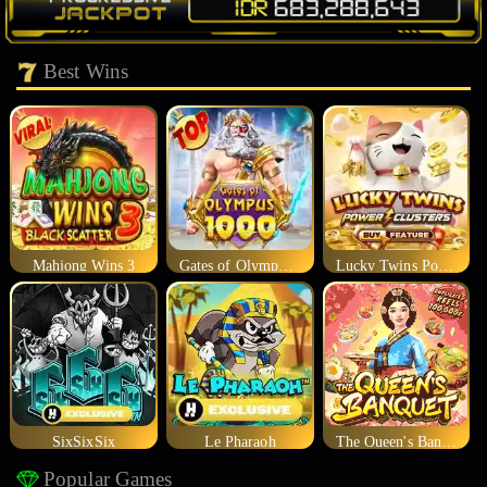
Best Wins
Mahjong Wins 3
Gates of Olympus 1000
Lucky Twins Power Clusters
SixSixSix
Le Pharaoh
The Queen's Banquet
Popular Games