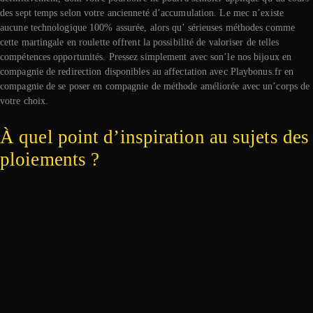
des sept temps selon votre ancienneté d’accumulation. Le mec n’existe
aucune technologique 100% assurée, alors qu’ sérieuses méthodes comme
cette martingale en roulette offrent la possibilité de valoriser de telles
compétences opportunités. Pressez simplement avec son’le nos bijoux en
compagnie de redirection disponibles au affectation avec Playbonus.fr en
compagnie de se poser en compagnie de méthode améliorée avec un’corps de
votre choix.
À quel point d’inspiration au sujets des
ploiements ?