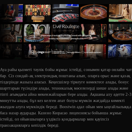
Ауа райы қызметі тәулік бойы жұмыс істейді, сонымен қатар онлайн чат
бар. Сіз сондай-ақ электрондық поштаны алып, оларға орыс және қазақ
тілдерінде жазыла аласыз. Кеңесшілер тіркеуге көмектесе алады, бонус
шарттарын түсіндіре алады, техникалық мәселелерді шеше алады және
тіпті ағымдағы айна мекенжайларын бере алады. Ақшаны алу әдетте 2-3
минутты алады, бұл кез келген апат болуы мүмкін жағдайда көмекті
жылдам алуға мүмкіндік береді. Boostwin адал ойын мен ыңғайлылыққа
баса назар аударады. Казино Кюрасао лицензиясы бойынша жұмыс
істейді, ол ойыншыларға үздіксіз қондырмалар мен қауіпсіз
транзакцияларға кепілдік береді.