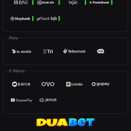
Pulsa
E-Money