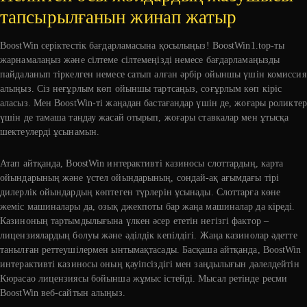
тапсырылғанын жинап жатыр
BoostWin серіктестік бағдарламасына қосылыңыз! BoostWin1.top-ты
жарнамалаңыз және сілтеме сілтемеңізді немесе бағдарламаңызды
пайдаланып тіркелген немесе сатып алған әрбір ойыншы үшін комиссия
алыңыз. Сіз неғұрлым көп ойыншы тартсаңыз, соғұрлым көп кіріс
аласыз. Мен BoostWin-ті жаңадан бастағандар үшін де, жоғары роликтер
үшін де тамаша таңдау жасай отырып, жоғары ставкалар мен ұтысқа
шектеулерді ұсынамын.
Атап айтқанда, BoostWin интерактивті казиносы слоттардың, карта
ойындарының және үстел ойындарының, сондай-ақ ағымдағы тірі
дилерлік ойындардың көптеген түрлерін ұсынады. Слоттарға көне
жеміс машиналары да, озық джекпоты бар жаңа машиналар да кіреді.
Казиноның тартымдылығына үлкен әсер ететін негізгі фактор –
лицензиялардың болуы және әділдік кепілдігі. Жаңа казинолар әдетте
танылған реттеушілермен ынтымақтасады. Басқаша айтқанда, BoostWin
интерактивті казиносы оның қауіпсіздігі мен заңдылығын дәлелдейтін
Кюрасао лицензиясы бойынша жұмыс істейді. Мысал ретінде ресми
BoostWin веб-сайтын алыңыз.