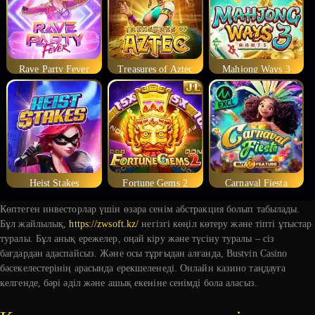
Rave Party Fever
Treasures of Aztec
Mahjong Ways 3
Heist Stakes
Fortune Gems 2
Carnaval Fiesta
Көптеген инвесторлар үшін өзара сенім абстракция болып табылады.
Бұл жайлылық,
https://zwsoft.kz/
негізгі көңіл көтеру және тіпті ұтыстар
туралы. Бұл анық ережелер, оңай кіру және түсіну туралы – сіз
бағдардан адаспайсыз. Және осы тұрғыдан алғанда, Bustvin Casino
бәсекелестерінің арасында ерекшеленеді.
Онлайн казино таңдауға
келгенде, бәрі әділ және ашық екеніне сенімді бола аласыз.