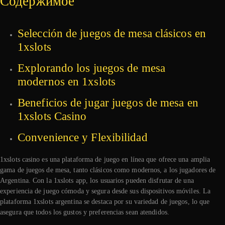
Содержимое
Selección de juegos de mesa clásicos en
1xslots
Explorando los juegos de mesa
modernos en 1xslots
Beneficios de jugar juegos de mesa en
1xslots Casino
Convenience y Flexibilidad
1xslots casino es una plataforma de juego en línea que ofrece una amplia
gama de juegos de mesa, tanto clásicos como modernos, a los jugadores de
Argentina. Con la 1xslots app, los usuarios pueden disfrutar de una
experiencia de juego cómoda y segura desde sus dispositivos móviles. La
plataforma 1xslots argentina se destaca por su variedad de juegos, lo que
asegura que todos los gustos y preferencias sean atendidos.