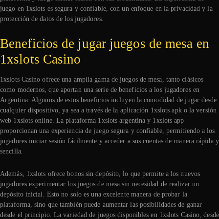
juego en 1xslots es segura y confiable, con un enfoque en la privacidad y la
protección de datos de los jugadores.
Beneficios de jugar juegos de mesa en
1xslots Casino
1xslots Casino ofrece una amplia gama de juegos de mesa, tanto clásicos
como modernos, que aportan una serie de beneficios a los jugadores en
Argentina. Algunos de estos beneficios incluyen la comodidad de jugar desde
cualquier dispositivo, ya sea a través de la aplicación 1xslots apk o la versión
web 1xslots online. La plataforma 1xslots argentina y 1xslots app
proporcionan una experiencia de juego segura y confiable, permitiendo a los
jugadores iniciar sesión fácilmente y acceder a sus cuentas de manera rápida y
sencilla.
Además, 1xslots ofrece bonos sin depósito, lo que permite a los nuevos
jugadores experimentar los juegos de mesa sin necesidad de realizar un
depósito inicial. Esto no solo es una excelente manera de probar la
plataforma, sino que también puede aumentar las posibilidades de ganar
desde el principio. La variedad de juegos disponibles en 1xslots Casino, desde