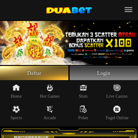
Beranda
Slot Online
Live Casino
Sportsbook
Arcade
Togel Online
Daftar
Login
Poker
Whatsapp
Home
Hot Games
Slots
Live Casino
Telegram
Sports
Arcade
Poker
Togel Online
Livechat