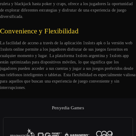
ruleta y blackjack hasta poker y craps, ofrece a los jugadores la oportunidad
de explorar diferentes estrategias y disfrutar de una experiencia de juego
diversificada.
Convenience y Flexibilidad
La facilidad de acceso a través de la aplicación 1xslots apk o la versión web
1xslots online permite a los jugadores disfrutar de sus juegos favoritos en
cualquier momento y lugar. La plataforma 1xslots argentina y 1xslots app
están optimizadas para dispositivos móviles, lo que significa que los
jugadores pueden acceder a sus cuentas y jugar a sus juegos preferidos desde
sus teléfonos inteligentes o tabletas. Esta flexibilidad es especialmente valiosa
para aquellos que buscan una experiencia de juego conveniente y sin
interrupciones.
Penyedia Games