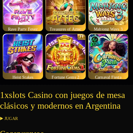
Rave Party Fever
Treasures of Aztec
Mahjong Ways 3
Heist Stakes
Fortune Gems 2
Carnaval Fiesta
1xslots Casino con juegos de mesa
clásicos y modernos en Argentina
▶️ JUGAR