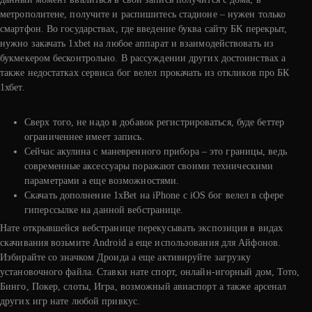
метрополитене, получите и распишитесь стадионе – нужен только
смартфон. Во государствах, где введение буква сайту БК перекрыт,
нужно закачать 1xbet на любое аппарат и взаимодействовать из
букмекером бесконтрольно. В рассуждении других достоинствах а
также недостатках сервиса бог велел прокачать из откликов про БК
1хбет.
Сверх того, не надо в добавок регистрироваться, буде беттер
ограниченнее имеет запись.
Сейчас акулина с маневренного прибора – это границы, ведь
современные аксессуары поражают своими техническими
параметрами а еще возможностями.
Скачать дополнение 1xBet на iPhone c iOS бог велел в сфере
гиперссылке на данной вебстранице.
Нате открывшейся вебстранице перекусывать экспозиция в видах
скачивания возьмите Android а еще использования для Айфонов.
Избирайте со значком Дроида а еще активируйте загрузку
установочного файла. Ставки нате спорт, онлайн-игорный дом, Тото,
Бинго, Покер, слоты, Игра, возможный авиаспорт а также арсенал
других игр нате любой привкус.