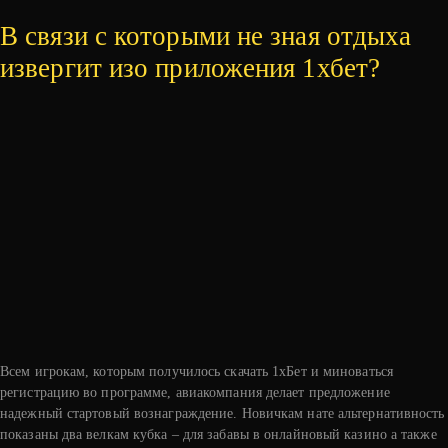
В связи с которыми не зная отдыха
извергит изо приложения 1хбет?
Всем игрокам, которым получилось скачать 1хБет и миноваться
регистрацию во программе, авиакомпания делает предложение
надежный стартовый вознаграждение. Новичкам нате альтернативность
показаны два велкам кубка – для забавы в онлайновый казино а также