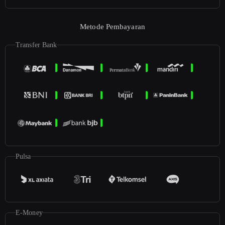
Metode Pembayaran
Transfer Bank
Pulsa
E-Money