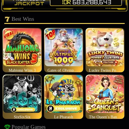
Best Wins
Mahjong Wins 3
Gates of Olympus 1000
Lucky Twins Power Clusters
SixSixSix
Le Pharaoh
The Queen's Banquet
Popular Games