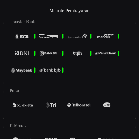
Metode Pembayaran
Transfer Bank
Pulsa
E-Money