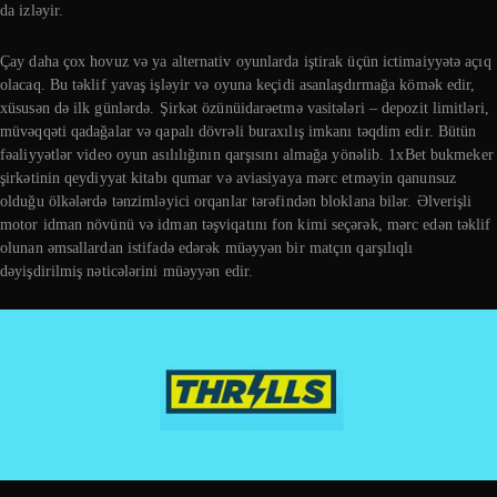
da izləyir.
Çay daha çox hovuz və ya alternativ oyunlarda iştirak üçün ictimaiyyətə açıq
olacaq. Bu təklif yavaş işləyir və oyuna keçidi asanlaşdırmağa kömək edir,
xüsusən də ilk günlərdə. Şirkət özünüidarəetmə vasitələri – depozit limitləri,
müvəqqəti qadağalar və qapalı dövrəli buraxılış imkanı təqdim edir. Bütün
fəaliyyətlər video oyun asılılığının qarşısını almağa yönəlib. 1xBet bukmeker
şirkətinin qeydiyyat kitabı qumar və aviasiyaya mərc etməyin qanunsuz
olduğu ölkələrdə tənzimləyici orqanlar tərəfindən bloklana bilər. Əlverişli
motor idman növünü və idman təşviqatını fon kimi seçərək, mərc edən təklif
olunan əmsallardan istifadə edərək müəyyən bir matçın qarşılıqlı
dəyişdirilmiş nəticələrini müəyyən edir.