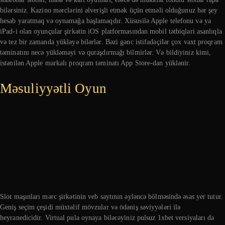
bilərsiniz. Kazino mərclərini əlverişli etmək üçün etməli olduğunuz hər şey
hesab yaratmaq və oynamağa başlamaqdır. Xüsusilə Apple telefonu və ya
iPad-i olan oyunçular şirkətin iOS platformasından mobil tətbiqləri asanlıqla
və tez bir zamanda yükləyə bilərlər. Bəzi gənc istifadəçilər çox vaxt proqram
təminatını necə yükləməyi və quraşdırmağı bilmirlər. Və bildiyiniz kimi,
istənilən Apple markalı proqram təminatı App Store-dan yüklənir.
Məsuliyyətli Oyun
Slot maşınları mərc şirkətinin veb saytının əyləncə bölməsində əsas yer tutur.
Geniş seçim çeşidi müxtəlif mövzular və ödəniş səviyyələri ilə
heyranedicidir. Virtual pula oynaya biləcəyiniz pulsuz 1xbet versiyaları da