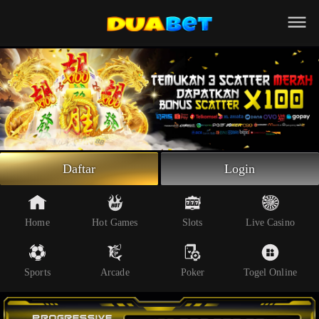
Beranda
Slot Online
Live Casino
Sportsbook
Arcade
Togel Online
Daftar
Login
Poker
Whatsapp
Home
Hot Games
Slots
Live Casino
Telegram
Sports
Arcade
Poker
Togel Online
Livechat