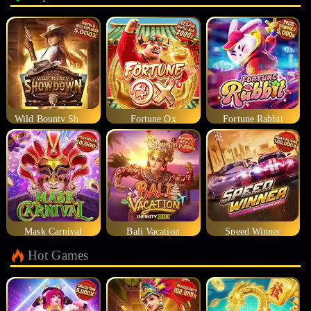
Wild Bounty Showdown
Fortune Ox
Fortune Rabbit
Mask Carnival
Bali Vacation
Speed Winner
Hot Games