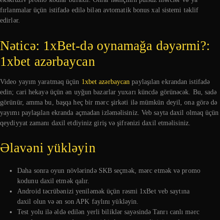
fırlanmalar üçün istifadə edilə bilən avtomatik bonus xal sistemi təklif
edirlər.
Nəticə: 1xBet-də oynamağa dəyərmi?:
1xbet azərbaycan
Video yayım yaratmaq üçün
1xbet azərbaycan
paylaşılan ekrandan istifadə
edin; cari hekayə üçün ən uyğun bazarlar yuxarı küncdə görünəcək. Bu, sadə
görünür, amma bu, başqa heç bir mərc şirkəti ilə mümkün deyil, ona görə də
yayımı paylaşılan ekranda açmadan izləməlisiniz. Veb sayta daxil olmaq üçün
qeydiyyat zamanı daxil etdiyiniz giriş və şifrənizi daxil etməlisiniz.
Əlavəni yükləyin
Daha sonra oyun növlərində SKB seçmək, mərc etmək və promo
kodunu daxil etmək qalır.
Android təcrübənizi yeniləmək üçün rəsmi 1xBet veb saytına
daxil olun və ən son APK faylını yükləyin.
Test yolu ilə əldə edilən yerli biliklər sayəsində Tanrı canlı mərc