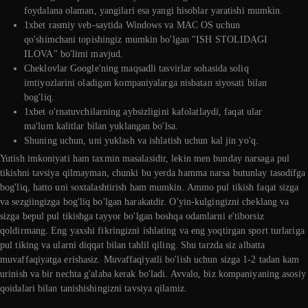
foydalana olaman, yangilari esa yangi hisoblar yaratishi mumkin.
1xbet rasmiy veb-saytida Windows va MAC OS uchun
qo'shimchani topishingiz mumkin bo'lgan "ISH STOLIDAGI
ILOVA" bo'limi mavjud.
Cheklovlar Google'ning maqsadli tasvirlar sohasida soliq
imtiyozlarini oladigan kompaniyalarga nisbatan siyosati bilan
bog'liq.
1xbet o'rnatuvchilarning aybsizligini kafolatlaydi, faqat ular
ma'lum kalitlar bilan yuklangan bo'lsa.
Shuning uchun, uni yuklash va ishlatish uchun kal jin yo'q.
Yutish imkoniyati ham taxmin masalasidir, lekin men bunday narsaga pul
tikishni tavsiya qilmayman, chunki bu yerda hamma narsa butunlay tasodifga
bog'liq, hatto uni soxtalashtirish ham mumkin. Ammo pul tikish faqat sizga
va sezgiingizga bog'liq bo'lgan harakatdir. O'yin-kulgingizni cheklang va
sizga bepul pul tikishga tayyor bo'lgan boshqa odamlarni e'tiborsiz
qoldirmang. Eng yaxshi fikringizni ishlating va eng yoqtirgan sport turlariga
pul tiking va ularni diqqat bilan tahlil qiling. Shu tarzda siz albatta
muvaffaqiyatga erishasiz. Muvaffaqiyatli bo'lish uchun sizga 1-2 tadan kam
urinish va bir nechta g'alaba kerak bo'ladi. Avvalo, biz kompaniyaning asosiy
qoidalari bilan tanishishingizni tavsiya qilamiz.