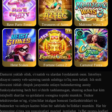
Rave Party Fever
Treasures of Aztec
Mahjong Ways 3
Heist Stakes
Fortune Gems 2
Carnaval Fiesta
Dasturni yuklab olish, o'rnatish va ulardan foydalanish oson. Interfeys
dizayni rasmiy veb-saytning tanish uslubiga to'liq mos keladi. Ish stoli
ilovasini ishlab chiqish jarayonida onlayn bukmekerning asosiy
funksiyalarining hech biri o'chirib tashlanmagan, shuning uchun har kim
istiqbolli shartlar va qoidalarni osongina topishi mumkin.
Tezkor
tekshiruvdan so'ng, o'yinchilar istalgan bonusni faollashtirishlari va
bukmeker va onlayn kazino bilan bir sahifada bo'lishlari mumkin. Har bir
bonusning o'ziga xos xususiyatlari mavjud, jumladan, 1xBet promo-kodlari