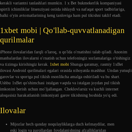
kerakli variantni tanlashlari mumkin. 1 x Bet bukmekerlik kompaniyasi
spirtli ichimliklar litsenziyasi ostida ishlaydi va nafaqat sport tadbirlariga,
balki o'yin avtomatlarining keng tanloviga ham pul tikishni taklif etadi.
1xbet mobi | Qo'llab-quvvatlanadigan
qurilmalar
iPhone ilovalaridan farqli o'laroq, u qo'lda o'rnatishni talab qiladi. Anonim
manbalardan ilovalarni o'rnatish uchun telefoningiz sozlamalariga o'tishingiz
va tizimga kirishingiz kerak.
1xbet mobi
Shunga qaramay, rasmiy 1xBet
ilovasi Android qurilmalari egalari orasida nihoyatda mashhur. Undan yutuqli
garovlar va sportga pul tikish osonlikcha amalga oshiriladi va bu shart.
Ushbu 1xBet qo'shimchasi istalgan vaqtda va istalgan joydan pul tikish
imkonini berish uchun mo'ljallangan. Cheklovlarsiz va kuchli internet
aloqasisiz harakatlanish imkoniyati garov tikishning boshida yo'q edi.
Ilovalar
Mijozlar hech qanday noqulayliklarga duch kelmaydilar, men
eski login va parollardan foydalanishning afzalliklaridan