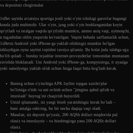
va depozitsiz chegirmalar.
1xBet saytida aviatsiya sportiga jonli yoki o'yin ichidagi garovlar bugungi
kunda juda muhimdir. Ular o'yin, jang yoki o'yin boshlanganidan keyin
qo'yiladi va istalgan vaqtda qo'yilishi mumkin, ammo aniq vaqt, aytmoqchi,
u tugashidan oldin yuqorida ko'rsatilgan. Vaqtni behuda sarflamaslik uchun,
1xBetni Android yoki iPhone-ga yuklab olishingiz mumkin bo'lgan
ishlaydigan oyna saytini topishni tavsiya qilamiz. Bu holat juda talabga ega
bo'lib qoladi – bunday tejashlar internet-provayderlar tomonidan muntazam
ravishda bloklanadi. Uni Android yoki iPhone-ga, kompyuterga, it uyasiga
yoki samolyotga yuklab olish uchun bizga faqat bitta bog'lash kerak.
Buning uchun o'yinchiga APK faylini topgan xatcho'plar
bo'limiga o'tish va uni ochish uchun "jimgina qabul qilish va
imzolash" buyrug'ini chaqirish buyurildi.
Umid qilamanki, siz yangi hisob yaratishingiz kerak bo'ladi –
buni amalga oshiring, bu bir necha daqiqa vaqt oladi.
Masalan, siz depozit qo'yasiz, 200 AQSh dollari miqdorida pul
olasiz va imzolaysiz – va hisobingizga yana 200 AQSh dollari
olasiz.