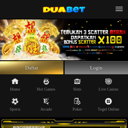
Beranda
Slot Online
Live Casino
Sportsbook
Arcade
Togel Online
Daftar
Login
Poker
Whatsapp
Home
Hot Games
Slots
Live Casino
Telegram
Sports
Arcade
Poker
Togel Online
Livechat