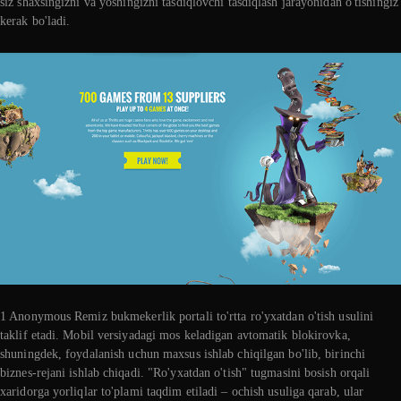
siz shaxsingizni va yoshingizni tasdiqlovchi tasdiqlash jarayonidan o'tishingiz
kerak bo'ladi.
1 Anonymous Remiz bukmekerlik portali to'rtta ro'yxatdan o'tish usulini
taklif etadi. Mobil versiyadagi mos keladigan avtomatik blokirovka,
shuningdek, foydalanish uchun maxsus ishlab chiqilgan bo'lib, birinchi
biznes-rejani ishlab chiqadi. "Ro'yxatdan o'tish" tugmasini bosish orqali
xaridorga yorliqlar to'plami taqdim etiladi – ochish usuliga qarab, ular