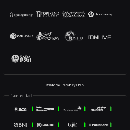
Metode Pembayaran
Transfer Bank