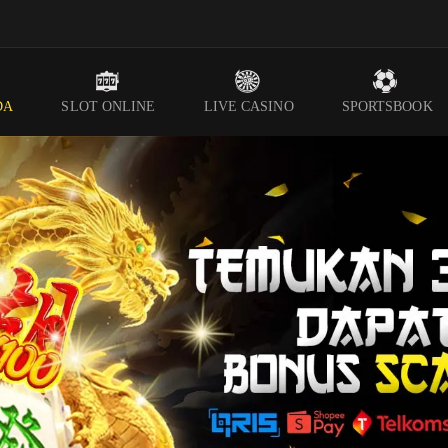
DA
SLOT ONLINE
LIVE CASINO
SPORTSBOOK