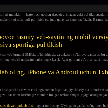
kirishlari mumkin — hatto hech qachon depozit qilmagan yoki pul tikmaganla
mekerlik ofisida jonli pul tikish esa juda qulay va hatto xavfsizdir.
Rasmiy 1xBe
rbovoe rasmiy veb-saytining mobil versi
siya sportiga pul tikish
'lsa, veb-jurnalni SMSsiz to'ldirishingiz va anketani to'ldirayotganda ushbu
inning kerakli natijasini tanlashingiz kerak. Agar garovni yo'qotish xavfi mavj
lab oling, iPhone va Android uchun 1xbe
va boshqarishda davom etishingiz uchun faqat haqiqiy shaxsiy ma'lumotlarni t
izni har doim kirishingiz mumkin bo'lgan tezkor chiqish joyiga osongina yo'n
xbet ilovani yuklab olish
tugmasini bosing. O'yinga kirgandan so'ng, men bu