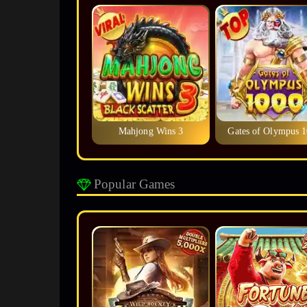
Mahjong Wins 3
Gates of Olympus 
Popular Games