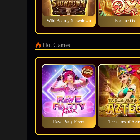
Wild Bounty Showdown
Fortune Ox
Hot Games
Rave Party Fever
Treasures of Azte