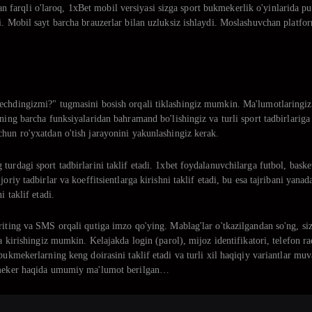
farqli o'laroq, 1xBet mobil versiyasi sizga sport bukmekerlik o'yinlarida pu
i. Mobil sayt barcha brauzerlar bilan uzluksiz ishlaydi. Moslashuvchan platfor
echdingizmi?" tugmasini bosish orqali tiklashingiz mumkin. Ma'lumotlaringizn
tning barcha funksiyalaridan bahramand bo'lishingiz va turli sport tadbirlari
chun ro'yxatdan o'tish jarayonini yakunlashingiz kerak.
rdagi sport tadbirlarini taklif etadi. 1xbet foydalanuvchilarga futbol, ​​basket
oriy tadbirlar va koeffitsientlarga kirishni taklif etadi, bu esa tajribani yana
i taklif etadi.
riting va SMS orqali qutiga imzo qo'ying. Mablag'lar o'tkazilgandan so'ng, siz
zga kirishingiz mumkin. Kelajakda login (parol), mijoz identifikatori, telefon
 bukmekerlarning keng doirasini taklif etadi va turli xil haqiqiy variantlar m
bukmeker haqida umumiy ma'lumot berilgan…