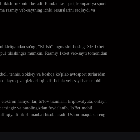
l tikish imkonini beradi. Bundan tashqari, kompaniya sport
ma rasmiy veb-saytning ichki resurslarini saqlaydi va
i kiritgandan so'ng, "Kirish" tugmasini bosing. Siz 1xbet
ga pul tikishingiz mumkin. Rasmiy 1xbet veb-sayti tomonidan
bol, ​​tennis, xokkey va boshqa ko'plab avtosport turlaridan
da qulayroq va qiziqarli qiladi. Ikkala veb-sayt ham mobil
 elektron hamyonlar, to'lov tizimlari, kriptovalyuta, onlayn
 raqamingiz va parolingizdan foydalanib, 1xBet mobil
uvaffaqiyatli tikish manbai hisoblanadi. Ushbu maqolada eng