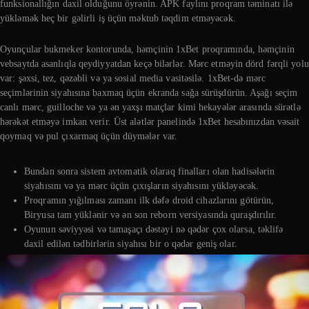
funksionallığın daxil olduğunu öyrənin. APK faylını proqram təminatı ilə
yükləmək heç bir gəlirli iş üçün məktub təqdim etməyəcək.
Oyunçular bukmeker kontorunda, həmçinin 1xBet proqramında, həmçinin
vebsaytda asanlıqla qeydiyyatdan keçə bilərlər. Mərc etməyin dörd fərqli yolu
var: şəxsi, tez, qəzəbli və ya sosial media vasitəsilə. 1xBet-də mərc
seçimlərinin siyahısına baxmaq üçün ekranda sağa sürüşdürün. Aşağı seçim
canlı mərc, guilloche və ya ən yaxşı matçlar kimi hekayələr arasında sürətlə
hərəkət etməyə imkan verir. Üst alətlər panelində 1xBet hesabınızdan vəsait
qoymaq və pul çıxarmaq üçün düymələr var.
Bundan sonra sistem avtomatik olaraq finalları olan hadisələrin
siyahısını və ya mərc üçün çıxışların siyahısını yükləyəcək.
Proqramın yığılması zamanı ilk dəfə droid cihazlarını götürün,
Biryusa tam yüklənir və ən son reborn versiyasında quraşdırılır.
Oyunun səviyyəsi və tamaşaçı dəstəyi nə qədər çox olarsa, təklifə
daxil edilən tədbirlərin siyahısı bir o qədər geniş olar.