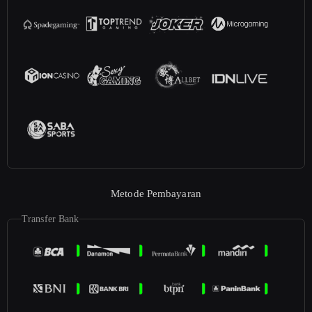
Metode Pembayaran
Transfer Bank