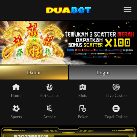
Beranda
Slot Online
Live Casino
Sportsbook
Arcade
Togel Online
Daftar
Login
Poker
Whatsapp
Home
Hot Games
Slots
Live Casino
Telegram
Sports
Arcade
Poker
Togel Online
Livechat