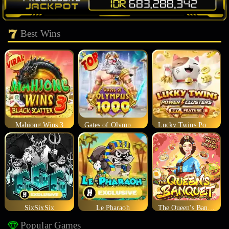
Best Wins
Mahjong Wins 3
Gates of Olympus 1000
Lucky Twins Power Clusters
SixSixSix
Le Pharaoh
The Queen's Banquet
Popular Games