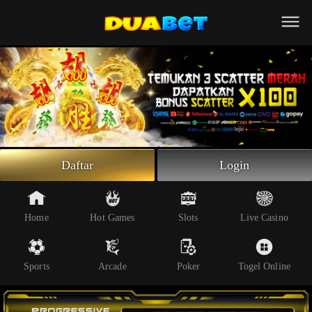
Beranda
Slot Online
Live Casino
Sportsbook
Arcade
Togel Online
Daftar
Login
Poker
Whatsapp
Home
Hot Games
Slots
Live Casino
Telegram
Sports
Arcade
Poker
Togel Online
Livechat