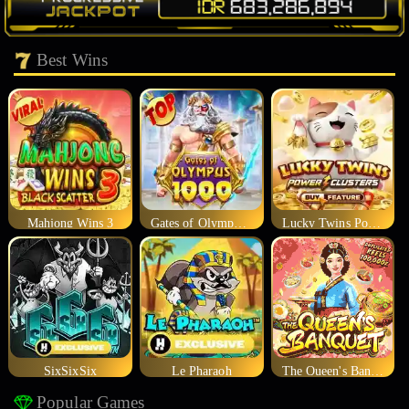
Best Wins
Mahjong Wins 3
Gates of Olympus 1000
Lucky Twins Power Clusters
SixSixSix
Le Pharaoh
The Queen's Banquet
Popular Games