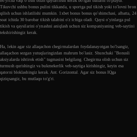
bo'yicha vaqt o'tishi bilan qaytarilishi kerak bo'lgan ballarni to'playdi.
Tikuvchi ushbu bonus pulini tikkanda, u sportga pul tikish yoki to'lovni bron
qilish uchun ishlatilishi mumkin. 1xbet bonus bonus qo'shimchasi, albatta, 24
soat ichida 30 barobar tikish talabini o'z ichiga oladi. Qaysi o'yinlarga pul
tikish va qaysilarini o'ynashni aniqlash uchun siz kompaniyaning veb-saytini
tekshirishingiz kerak.
Ha, lekin agar siz allaqachon chegirmalardan foydalanayotgan bo'lsangiz,
allaqachon sezgan yutuqlaringizdan mahrum bo'lasiz. Shunchaki "Bonusli
aksiyalarda ishtirok etish" tugmasini belgilang. Chegirma olish uchun siz
turmush qurishingiz va bukmekerlik veb-saytiga kirishingiz, keyin esa
qatorni bloklashingiz kerak. Ant. Gorizontal. Agar siz bonus IQga
qiziqsangiz, bu mutlaqo to'g'ri.