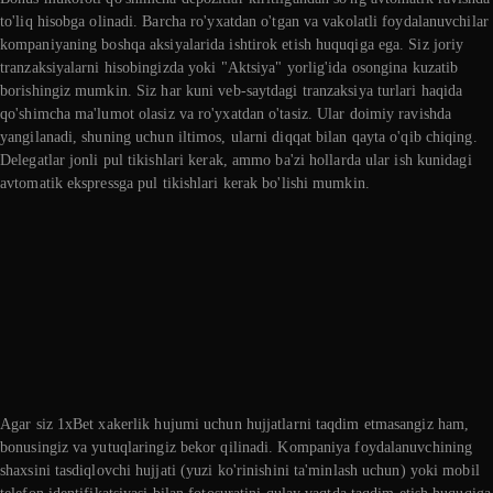
to'liq hisobga olinadi. Barcha ro'yxatdan o'tgan va vakolatli foydalanuvchilar
kompaniyaning boshqa aksiyalarida ishtirok etish huquqiga ega. Siz joriy
tranzaksiyalarni hisobingizda yoki "Aktsiya" yorlig'ida osongina kuzatib
borishingiz mumkin. Siz har kuni veb-saytdagi tranzaksiya turlari haqida
qo'shimcha ma'lumot olasiz va ro'yxatdan o'tasiz. Ular doimiy ravishda
yangilanadi, shuning uchun iltimos, ularni diqqat bilan qayta o'qib chiqing.
Delegatlar jonli pul tikishlari kerak, ammo ba'zi hollarda ular ish kunidagi
avtomatik ekspressga pul tikishlari kerak bo'lishi mumkin.
Agar siz 1xBet xakerlik hujumi uchun hujjatlarni taqdim etmasangiz ham,
bonusingiz va yutuqlaringiz bekor qilinadi. Kompaniya foydalanuvchining
shaxsini tasdiqlovchi hujjati (yuzi ko'rinishini ta'minlash uchun) yoki mobil