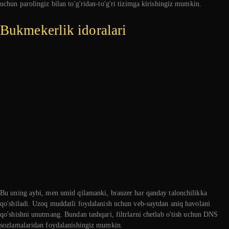
uchun parolingiz bilan to'g'ridan-to'g'ri tizimga kirishingiz mumkin.
Bukmekerlik idoralari
Bu uning aybi, men umid qilamanki, brauzer har qanday talonchilikka
qo'shiladi. Uzoq muddatli foydalanish uchun veb-saytdan aniq havolani
qo'shishni unutmang. Bundan tashqari, filtrlarni chetlab o'tish uchun DNS
sozlamalaridan foydalanishingiz mumkin.