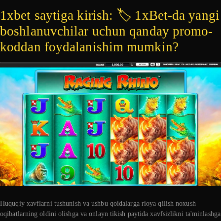
1xbet saytiga kirish: 🏷 1xBet-da yangi
boshlanuvchilar uchun qanday promo-
koddan foydalanishim mumkin?
Huquqiy xavflarni tushunish va ushbu qoidalarga rioya qilish noxush
oqibatlarning oldini olishga va onlayn tikish paytida xavfsizlikni ta'minlashga