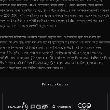
জন্য। আপনি যখন নির্ধারিত সীমার মধ্যে আপনার প্রথম আমানত করেন, তখন আপনি নতুন পুট
পরিমাণের জন্য বিনামূল্যে 100% অতিরিক্ত বোনাস পাবেন। একজন গ্রাহককে কেবল আপনার
অতিরিক্তের জন্য অনুমোদিত করা হয়, এবং এটিতে অংশগ্রহণের জন্য সর্বনিম্ন প্রয়োজনীয় আমানত
হল 200 INR। এই অফারটি শুধুমাত্র প্রথম আমানতের উপর প্রয়োগ করা যেতে পারে, নতুন পুটের
আকারের উপর নির্ভর করে অতিরিক্ত বিষয়ের জন্য। আপনার 1xbet সদস্যপদে অর্থ জমা করার
জন্য, এই ধরণের সহজ পদক্ষেপগুলি অনুসরণ করুন।
বুকমেকারের কর্মক্ষেত্রের প্রাথমিক শর্তাবলী অনুসরণ করে, খেলোয়াড়কে মুদ্রা কম রাখতে হবে।
কমিশন যত বেশি হবে, সম্মান তত বেশি হবে তা ভুলে যাবেন না। নিবন্ধন এবং জমার পর্যায়ে সফলভাবে
বোনাস কোড ব্যবহার করা বিবেচনা করা হয়। অর্থ প্রদান, নির্ভরযোগ্যতা এবং যোগ্যতা নতুন
অন্তর্নিহিত সুবিধা আনলক করার জন্য গুরুত্বপূর্ণ। প্রক্রিয়ার প্রতিটি ধাপ অনুসরণ করা এবং
শর্তাবলী বোঝা অযোগ্যতার ঝুঁকি হ্রাস করে। ইন্টারনেটের অনেক ক্যাসিনোর মতো, 1xBet ক্যাসিনো
শীঘ্রই তাদের আর্থিক বিভাগে বিটকয়েন অন্তর্ভুক্ত করেছে যাতে আপনার নিজস্ব নাম আলোচনা
করার পরিবর্তে সহজ এবং নির্বিঘ্নে পরিশোধ করা সম্ভব হয়।
Penyedia Games