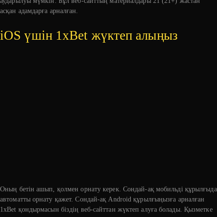
аударылуы мүмкін. Бұл веб-сайттың материалдары 21 (21+) жастан
асқан адамдарға арналған.
iOS үшін 1xBet жүктеп алыңыз
Оның бетін ашып, қолмен орнату керек. Сондай-ақ мобильді құрылғыда
автоматты орнату қажет. Сондай-ақ Android құрылғыңызға арналған
1xBet қондырмасын біздің веб-сайттан жүктеп алуға болады. Қызметке