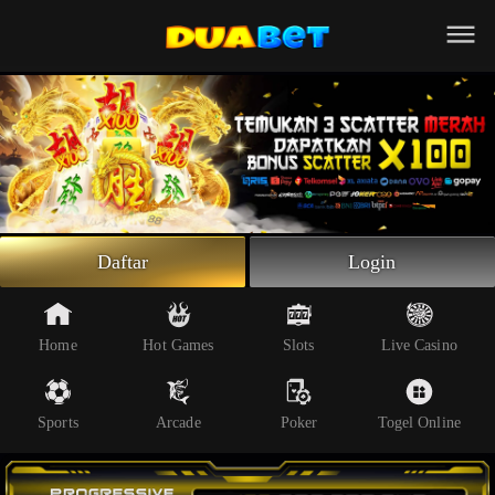
Beranda
Slot Online
Live Casino
Sportsbook
Arcade
Togel Online
Daftar
Login
Poker
Whatsapp
Home
Hot Games
Slots
Live Casino
Telegram
Sports
Arcade
Poker
Togel Online
Livechat