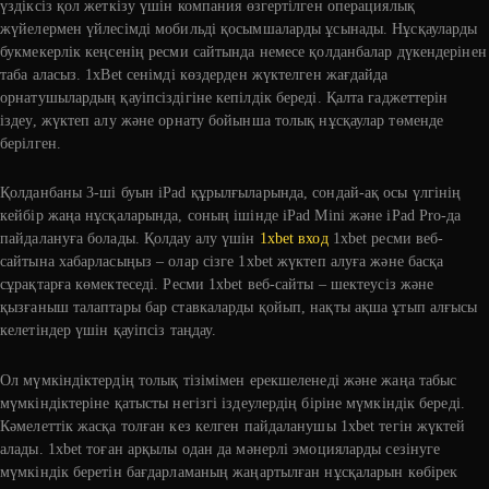
үздіксіз қол жеткізу үшін компания өзгертілген операциялық
жүйелермен үйлесімді мобильді қосымшаларды ұсынады. Нұсқауларды
букмекерлік кеңсенің ресми сайтында немесе қолданбалар дүкендерінен
таба аласыз. 1xBet сенімді көздерден жүктелген жағдайда
орнатушылардың қауіпсіздігіне кепілдік береді. Қалта гаджеттерін
іздеу, жүктеп алу және орнату бойынша толық нұсқаулар төменде
берілген.
Қолданбаны 3-ші буын iPad құрылғыларында, сондай-ақ осы үлгінің
кейбір жаңа нұсқаларында, соның ішінде iPad Mini және iPad Pro-да
пайдалануға болады. Қолдау алу үшін
1xbet вход
1xbet ресми веб-
сайтына хабарласыңыз – олар сізге 1xbet жүктеп алуға және басқа
сұрақтарға көмектеседі. Ресми 1xbet веб-сайты – шектеусіз және
қызғаныш талаптары бар ставкаларды қойып, нақты ақша ұтып алғысы
келетіндер үшін қауіпсіз таңдау.
Ол мүмкіндіктердің толық тізімімен ерекшеленеді және жаңа табыс
мүмкіндіктеріне қатысты негізгі іздеулердің біріне мүмкіндік береді.
Кәмелеттік жасқа толған кез келген пайдаланушы 1xbet тегін жүктей
алады. 1xbet тоған арқылы одан да мәнерлі эмоцияларды сезінуге
мүмкіндік беретін бағдарламаның жаңартылған нұсқаларын көбірек