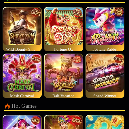
Wild Bounty Showdown
Fortune Ox
Fortune Rabbit
Mask Carnival
Bali Vacation
Speed Winner
Hot Games