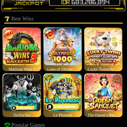
Best Wins
Mahjong Wins 3
Gates of Olympus 1000
Lucky Twins Power Clusters
SixSixSix
Le Pharaoh
The Queen's Banquet
Popular Games