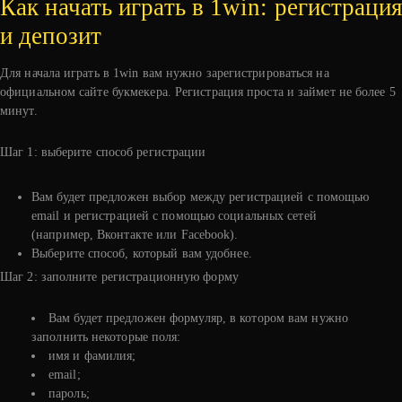
Как начать играть в 1win: регистрация
и депозит
Для начала играть в 1win вам нужно зарегистрироваться на
официальном сайте букмекера. Регистрация проста и займет не более 5
минут.
Шаг 1: выберите способ регистрации
Вам будет предложен выбор между регистрацией с помощью
email и регистрацией с помощью социальных сетей
(например, Вконтакте или Facebook).
Выберите способ, который вам удобнее.
Шаг 2: заполните регистрационную форму
Вам будет предложен формуляр, в котором вам нужно
заполнить некоторые поля:
имя и фамилия;
email;
пароль;